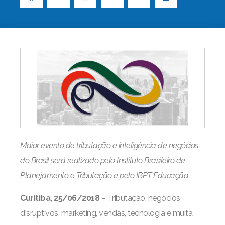
Maior evento de tributação e inteligência de negócios
do Brasil será realizado pelo Instituto Brasileiro de
Planejamento e Tributação e pelo IBPT Educação.
Curitiba, 25/06/2018
– Tributação, negócios
disruptivos, marketing, vendas, tecnologia e muita