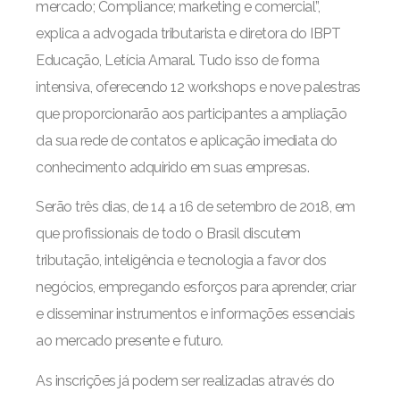
mercado; Compliance; marketing e comercial”,
explica a advogada tributarista e diretora do IBPT
Educação, Letícia Amaral. Tudo isso de forma
intensiva, oferecendo 12 workshops e nove palestras
que proporcionarão aos participantes a ampliação
da sua rede de contatos e aplicação imediata do
conhecimento adquirido em suas empresas.
Serão três dias, de 14 a 16 de setembro de 2018, em
que profissionais de todo o Brasil discutem
tributação, inteligência e tecnologia a favor dos
negócios, empregando esforços para aprender, criar
e disseminar instrumentos e informações essenciais
ao mercado presente e futuro.
As inscrições já podem ser realizadas através do