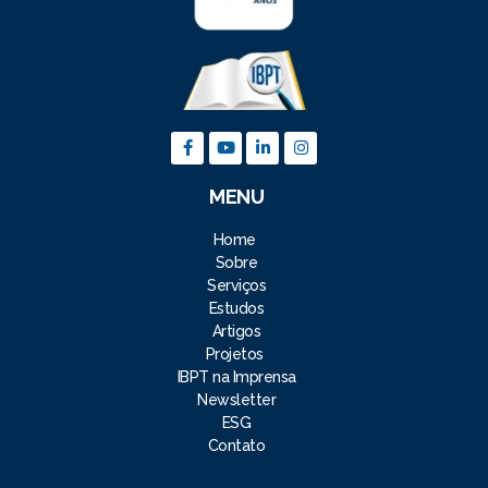
MENU
Home
Sobre
Serviços
Estudos
Artigos
Projetos
IBPT na Imprensa
Newsletter
ESG
Contato