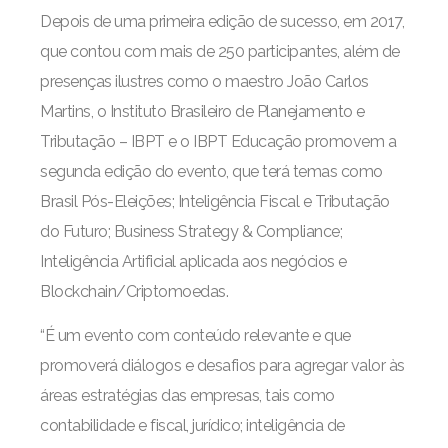
Depois de uma primeira edição de sucesso, em 2017,
que contou com mais de 250 participantes, além de
presenças ilustres como o maestro João Carlos
Martins, o Instituto Brasileiro de Planejamento e
Tributação – IBPT e o IBPT Educação promovem a
segunda edição do evento, que terá temas como
Brasil Pós-Eleições; Inteligência Fiscal e Tributação
do Futuro; Business Strategy & Compliance;
Inteligência Artificial aplicada aos negócios e
Blockchain/Criptomoedas.
“É um evento com conteúdo relevante e que
promoverá diálogos e desafios para agregar valor às
áreas estratégias das empresas, tais como
contabilidade e fiscal, jurídico; inteligência de