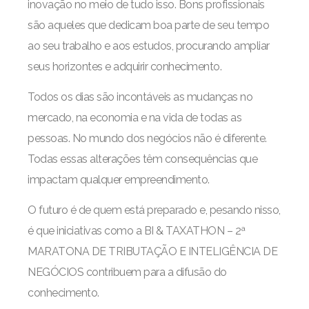
inovação no meio de tudo isso. Bons profissionais
são aqueles que dedicam boa parte de seu tempo
ao seu trabalho e aos estudos, procurando ampliar
seus horizontes e adquirir conhecimento.
Todos os dias são incontáveis as mudanças no
mercado, na economia e na vida de todas as
pessoas. No mundo dos negócios não é diferente.
Todas essas alterações têm consequências que
impactam qualquer empreendimento.
O futuro é de quem está preparado e, pesando nisso,
é que iniciativas como a BI & TAXATHON – 2ª
MARATONA DE TRIBUTAÇÃO E INTELIGÊNCIA DE
NEGÓCIOS contribuem para a difusão do
conhecimento.