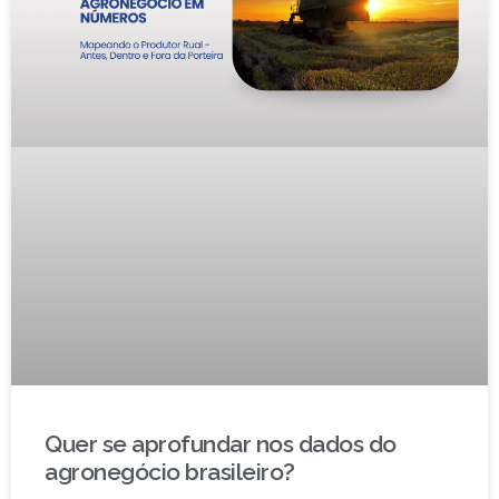
Quer se aprofundar nos dados do
agronegócio brasileiro?