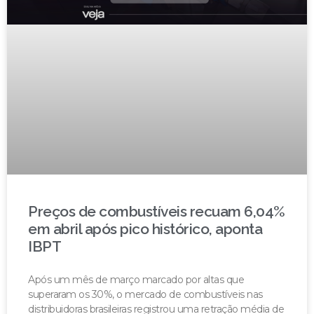
Preços de combustíveis recuam 6,04%
em abril após pico histórico, aponta
IBPT
Após um mês de março marcado por altas que
superaram os 30%, o mercado de combustíveis nas
distribuidoras brasileiras registrou uma retração média de