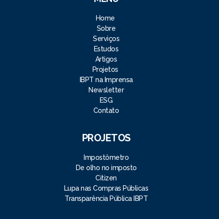
Home
Sobre
Serviços
Estudos
Artigos
Projetos
IBPT na Imprensa
Newsletter
ESG
Contato
PROJETOS
Impostômetro
De olho no imposto
Citizen
Lupa nas Compras Públicas
Transparência Pública IBPT