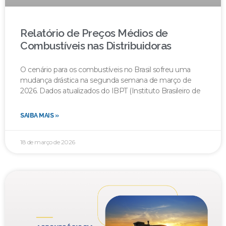
Relatório de Preços Médios de
Combustíveis nas Distribuidoras
O cenário para os combustíveis no Brasil sofreu uma
mudança drástica na segunda semana de março de
2026. Dados atualizados do IBPT (Instituto Brasileiro de
SAIBA MAIS »
18 de março de 2026