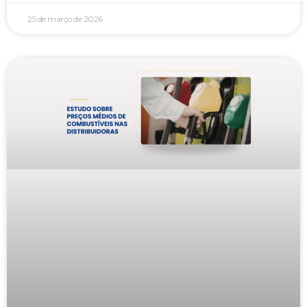
25 de março de 2026