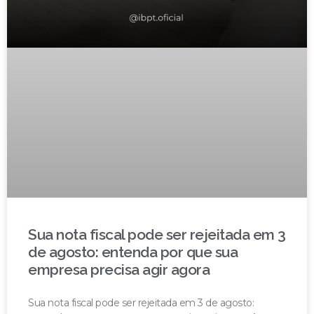
Sua nota fiscal pode ser rejeitada em 3
de agosto: entenda por que sua
empresa precisa agir agora
Sua nota fiscal pode ser rejeitada em 3 de agosto: