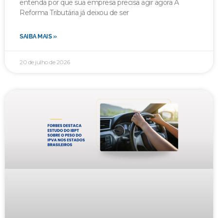
entenda por que sua empresa precisa agir agora A
Reforma Tributária já deixou de ser
SAIBA MAIS »
20 de julho de 2026