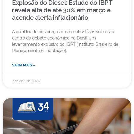
Explosão do Diesel: Estudo do IBPT
revela alta de até 30% em março e
acende alerta inflacionário
A volatilidade dos preços dos combustíveis voltou ao
centro do debate econômico no Brasil. Um
levantamento exclusivo do IBPT (Instituto Brasileiro de
Planejamento e Tributação),
SAIBA MAIS »
2 de abril de 2026