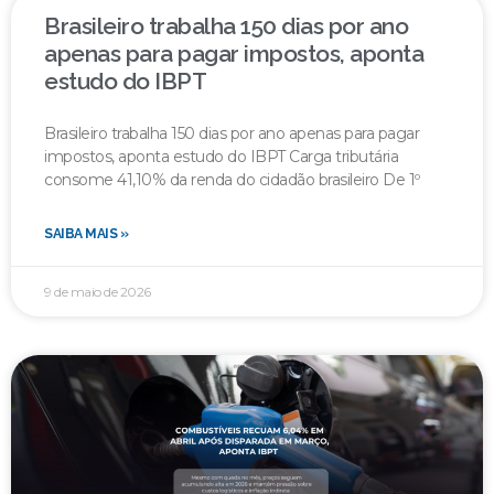
Brasileiro trabalha 150 dias por ano
apenas para pagar impostos, aponta
estudo do IBPT
Brasileiro trabalha 150 dias por ano apenas para pagar
impostos, aponta estudo do IBPT Carga tributária
consome 41,10% da renda do cidadão brasileiro De 1º
SAIBA MAIS »
9 de maio de 2026