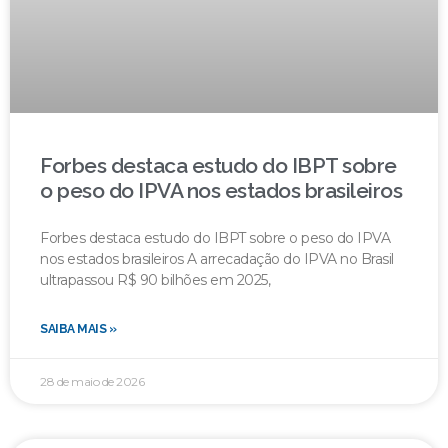
Forbes destaca estudo do IBPT sobre
o peso do IPVA nos estados brasileiros
Forbes destaca estudo do IBPT sobre o peso do IPVA
nos estados brasileiros A arrecadação do IPVA no Brasil
ultrapassou R$ 90 bilhões em 2025,
SAIBA MAIS »
28 de maio de 2026