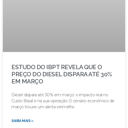
ESTUDO DO IBPT REVELA QUE O
PREÇO DO DIESEL DISPARA ATÉ 30%
EM MARÇO
Diesel dispara até 30% em março: o impacto real no
Custo Brasil e na sua operação O cenário econômico de
março trouxe um alerta vermelho
SAIBA MAIS »