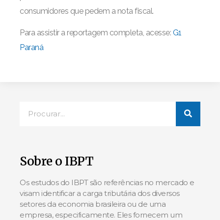
consumidores que pedem a nota fiscal.
Para assistir a reportagem completa, acesse:
G1
Paraná
Sobre o IBPT
Os estudos do IBPT são referências no mercado e
visam identificar a carga tributária dos diversos
setores da economia brasileira ou de uma
empresa, especificamente. Eles fornecem um