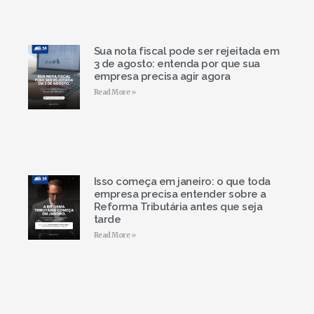
Sua nota fiscal pode ser rejeitada em
3 de agosto: entenda por que sua
empresa precisa agir agora
Read More »
Isso começa em janeiro: o que toda
empresa precisa entender sobre a
Reforma Tributária antes que seja
tarde
Read More »