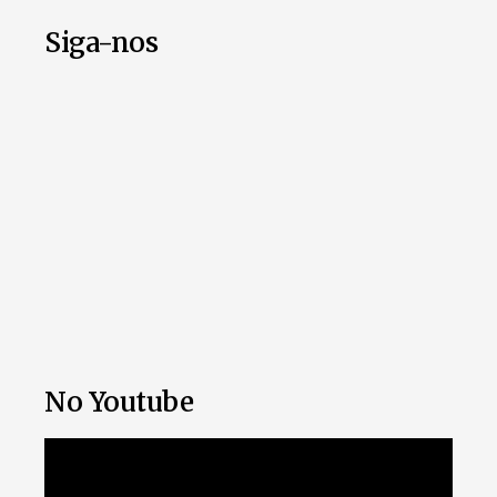
Siga-nos
No Youtube