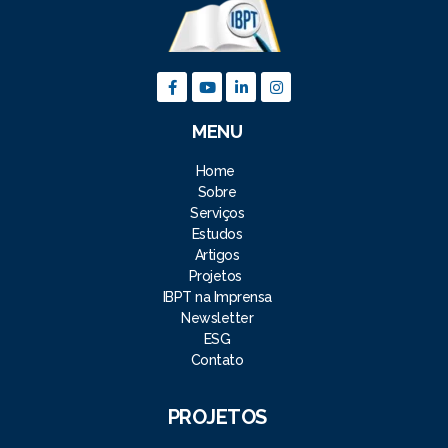
MENU
Home
Sobre
Serviços
Estudos
Artigos
Projetos
IBPT na Imprensa
Newsletter
ESG
Contato
PROJETOS