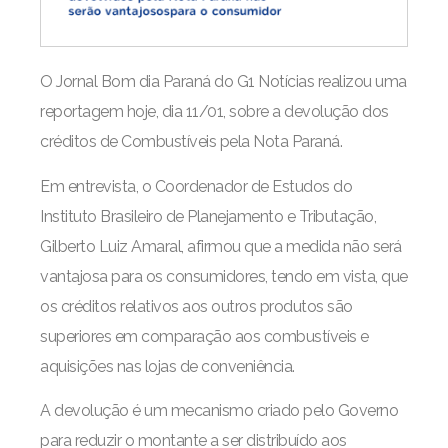
O Jornal Bom dia Paraná do G1 Notícias realizou uma
reportagem hoje, dia 11/01, sobre a devolução dos
créditos de Combustíveis pela Nota Paraná.
Em entrevista, o Coordenador de Estudos do
Instituto Brasileiro de Planejamento e Tributação,
Gilberto Luiz Amaral, afirmou que a medida não será
vantajosa para os consumidores, tendo em vista, que
os créditos relativos aos outros produtos são
superiores em comparação aos combustíveis e
aquisições nas lojas de conveniência.
A devolução é um mecanismo criado pelo Governo
para reduzir o montante a ser distribuído aos