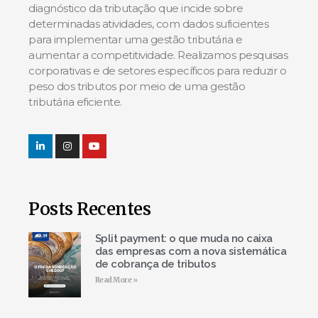
diagnóstico da tributação que incide sobre
determinadas atividades, com dados suficientes
para implementar uma gestão tributária e
aumentar a competitividade. Realizamos pesquisas
corporativas e de setores específicos para reduzir o
peso dos tributos por meio de uma gestão
tributária eficiente.
Posts Recentes
Split payment: o que muda no caixa
das empresas com a nova sistemática
de cobrança de tributos
Read More »