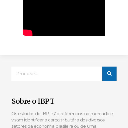
Sobre o IBPT
Os estudos do IBPT são referências no mercado e
visam identificar a carga tributária dos diversos
setores da economia brasileira ou de uma