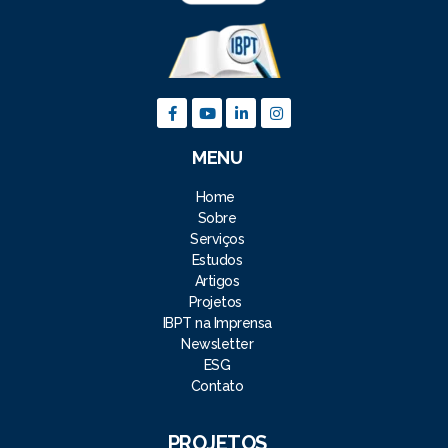
MENU
Home
Sobre
Serviços
Estudos
Artigos
Projetos
IBPT na Imprensa
Newsletter
ESG
Contato
PROJETOS