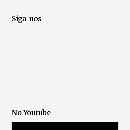
Siga-nos
No Youtube