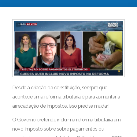
Desde a criação da constituição, sempre que
acontece uma reforma tributária é para aumentar a
arrecadação de impostos, isso precisa mudar!
O Governo pretende incluir na reforma tributária um
novo Imposto sobre sobre pagamentos ou