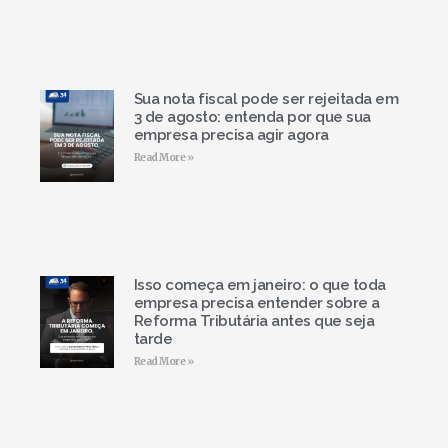
Sua nota fiscal pode ser rejeitada em
3 de agosto: entenda por que sua
empresa precisa agir agora
Read More »
Isso começa em janeiro: o que toda
empresa precisa entender sobre a
Reforma Tributária antes que seja
tarde
Read More »