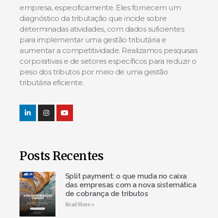
empresa, especificamente. Eles fornecem um
diagnóstico da tributação que incide sobre
determinadas atividades, com dados suficientes
para implementar uma gestão tributária e
aumentar a competitividade. Realizamos pesquisas
corporativas e de setores específicos para reduzir o
peso dos tributos por meio de uma gestão
tributária eficiente.
Posts Recentes
Split payment: o que muda no caixa
das empresas com a nova sistemática
de cobrança de tributos
Read More »