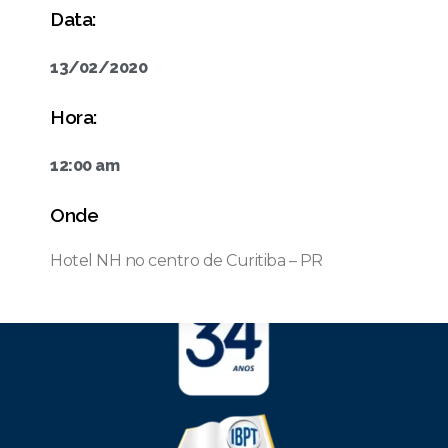
Data:
13/02/2020
Hora:
12:00 am
Onde
Hotel NH no centro de Curitiba – PR