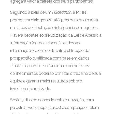
agregará valor à carreira dos seus participantes.
Seguindo a ideia de um
Hackathon
, a MTIN
promoverá diálogos estratégicos para quem atua
nas áreas de tributação e inteligência de negócios.
Haverá debates sobre utilização da Lei de Acesso à
Informação (como se beneficiar dessas
informações), além de discutir a utilização da
prospecção qualificada com base em dados
tributários, como isso funciona e como estes
conhecimentos poderão otimizar o trabalho de sua
equipe e garantir maior resultado sobre o
investimento realizado.
Serão 3 dias de conhecimento e inovação, com
palestras, workshops (cases) e competições, além