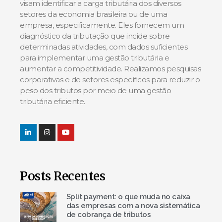
visam identificar a carga tributária dos diversos
setores da economia brasileira ou de uma
empresa, especificamente. Eles fornecem um
diagnóstico da tributação que incide sobre
determinadas atividades, com dados suficientes
para implementar uma gestão tributária e
aumentar a competitividade. Realizamos pesquisas
corporativas e de setores específicos para reduzir o
peso dos tributos por meio de uma gestão
tributária eficiente.
Posts Recentes
Split payment: o que muda no caixa
das empresas com a nova sistemática
de cobrança de tributos