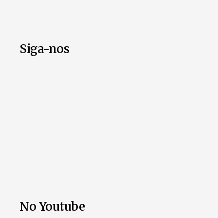
Siga-nos
No Youtube