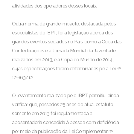
atividades dos operadores desses locais.
Outra norma de grande impacto, destacada pelos
especialistas do IBPT, foi a legislação acerca dos
grandes eventos sediados no País, como a Copa das
Confederações e a Jornada Mundial da Juventude,
realizados em 2013, e a Copa do Mundo de 2014,
cujas especificações foram determinadas pela Lei nº
12.663/12.
O levantamento realizado pelo IBPT permitiu ainda
verificar que, passados 25 anos do atual estatuto,
somente em 2013 foi regulamentada a
aposentadoria concedida à pessoa com deficiência,
por meio da publicação da Lei Complementar nº