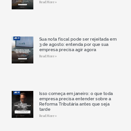
Read More »
Sua nota fiscal pode ser rejeitada em
3 de agosto: entenda por que sua
empresa precisa agir agora
Read More »
Isso começa em janeiro: o que toda
empresa precisa entender sobre a
Reforma Tributária antes que seja
tarde
Read More »