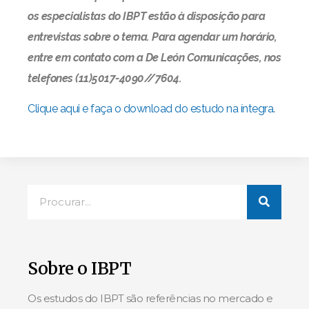
os especialistas do IBPT estão à disposição para
entrevistas sobre o tema. Para agendar um horário,
entre em contato com a De León Comunicações, nos
telefones (11)5017-4090//7604.
Clique aqui e faça o download do estudo na íntegra.
Sobre o IBPT
Os estudos do IBPT são referências no mercado e