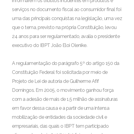
informarem os tributos incidentes em produtos e
serviços no documento fiscal ao consumidor final foi
uma das principais conquistas na legislação, uma vez
que o tema, previsto na própria Constituição, levou
24 anos para ser regulamentado, avalia o presidente
executivo do IBPT João Eloi Olenike.
A regulamentação do parágrafo 5º do artigo 150 da
Constituição Federal foi solicitada por meio de
Projeto de Lei de autoria de Guilherme Afif
Domingos. Em 2005, o movimento ganhou força
com a adesão de mais de 1,5 milhão de assinaturas
em favor dessa causa e a partir de uma intensa
mobilização de entidades da sociedade civil e
empresariais, das quais o IBPT tem participado