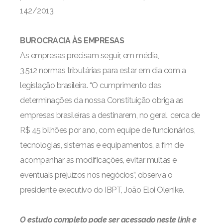
142/2013.
BUROCRACIA ÀS EMPRESAS
As empresas precisam seguir, em média,
3.512 normas tributárias para estar em dia com a
legislação brasileira. “O cumprimento das
determinações da nossa Constituição obriga as
empresas brasileiras a destinarem, no geral, cerca de
R$ 45 bilhões por ano, com equipe de funcionários,
tecnologias, sistemas e equipamentos, a fim de
acompanhar as modificações, evitar multas e
eventuais prejuízos nos negócios”, observa o
presidente executivo do IBPT, João Eloi Olenike.
O estudo completo pode ser acessado neste link e