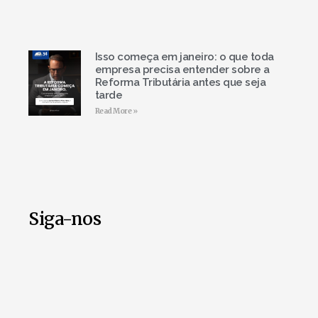
Isso começa em janeiro: o que toda
empresa precisa entender sobre a
Reforma Tributária antes que seja
tarde
Read More »
Siga-nos