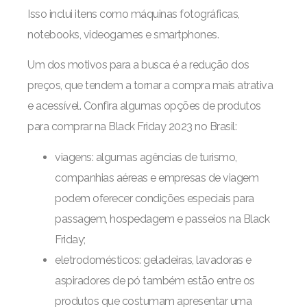
Isso inclui itens como máquinas fotográficas,
notebooks, videogames e smartphones.
Um dos motivos para a busca é a redução dos
preços, que tendem a tornar a compra mais atrativa
e acessível. Confira algumas opções de produtos
para comprar na Black Friday 2023 no Brasil:
viagens: algumas agências de turismo,
companhias aéreas e empresas de viagem
podem oferecer condições especiais para
passagem, hospedagem e passeios na Black
Friday;
eletrodomésticos: geladeiras, lavadoras e
aspiradores de pó também estão entre os
produtos que costumam apresentar uma