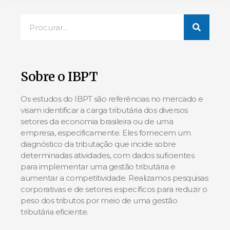
Sobre o IBPT
Os estudos do IBPT são referências no mercado e
visam identificar a carga tributária dos diversos
setores da economia brasileira ou de uma
empresa, especificamente. Eles fornecem um
diagnóstico da tributação que incide sobre
determinadas atividades, com dados suficientes
para implementar uma gestão tributária e
aumentar a competitividade. Realizamos pesquisas
corporativas e de setores específicos para reduzir o
peso dos tributos por meio de uma gestão
tributária eficiente.