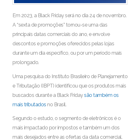
Em 2023, a Black Friday será no dia 24 de novembro.
A “sexta de promoções” tornou-se uma das
principais datas comerciais do ano, e envolve
descontos e promoções oferecidos pelas lojas
durante um dia específico, ou por um período mais
prolongado.
Uma pesquisa do Instituto Brasileiro de Planejamento
e Tributação (IBPT) identificou que os produtos mais
buscados durante a Black Friday
são também os
mais tributados
no Brasil.
Segundo o estudo, o segmento de eletrônicos é o
mais impactado por impostos e também um dos
mais desejados entre as ofertas da data comercial.