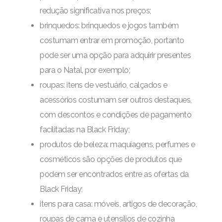
redução significativa nos preços;
brinquedos: brinquedos e jogos também
costumam entrar em promoção, portanto
pode ser uma opção para adquirir presentes
para o Natal, por exemplo;
roupas: itens de vestuário, calçados e
acessórios costumam ser outros destaques,
com descontos e condições de pagamento
facilitadas na Black Friday;
produtos de beleza: maquiagens, perfumes e
cosméticos são opções de produtos que
podem ser encontrados entre as ofertas da
Black Friday;
itens para casa: móveis, artigos de decoração,
roupas de cama e utensílios de cozinha