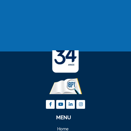
MENU
Home