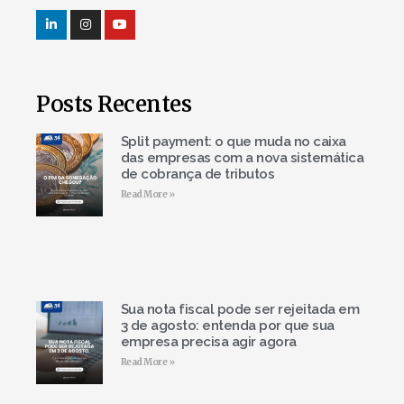
Posts Recentes
Split payment: o que muda no caixa
das empresas com a nova sistemática
de cobrança de tributos
Read More »
Sua nota fiscal pode ser rejeitada em
3 de agosto: entenda por que sua
empresa precisa agir agora
Read More »