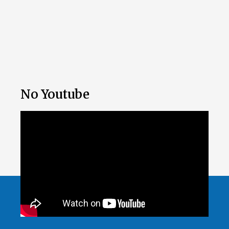
No Youtube