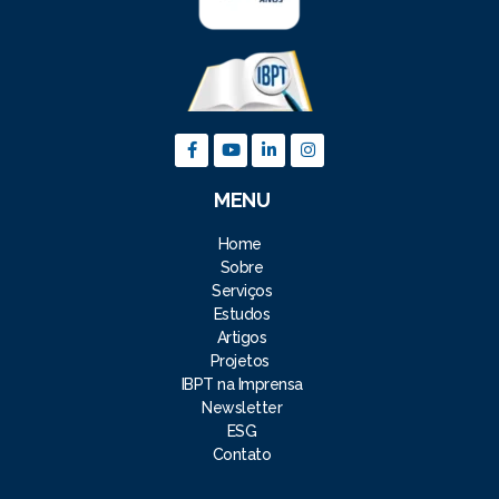
MENU
Home
Sobre
Serviços
Estudos
Artigos
Projetos
IBPT na Imprensa
Newsletter
ESG
Contato