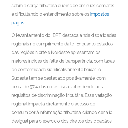
sobre a carga tributária que incide em suas compras
e dificultando o entendimento sobre os
impostos
pagos.
O levantamento do IBPT destaca ainda disparidades
regionais no cumprimento da lei. Enquanto estados
das regiões Norte e Nordeste apresentam os
maiores índices de falta de transparência, com taxas
de conformidade significativamente baixas, o
Sudeste tem se destacado positivamente, com
cerca de 57% das notas fiscais atendendo aos
requisitos de discriminação tributária. Essa variação
regional impacta diretamente o acesso do
consumidor à informação tributária, criando cenário
desigual para o exercício dos direitos dos cidadãos.