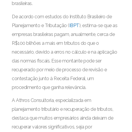
brasileiras.
De acordo com estudos do Instituto Brasileiro de
Planejamento e Tributação (
IBPT
), estima-se que as
empresas brasileiras pagam, anualmente, cerca de
R$100 bilhões a mais em tributos do que o
necessário, devido a erros no cálculo e na aplicação
das normas fiscais. Esse montante pode ser
recuperado por meio de processo de revisão e
contestação junto à Receita Federal, um
procedimento que ganha relevância.
A Athros Consultoria, especializada em
planejamento tributário e recuperação de tributos,
destaca que muitos empresários ainda deixam de
recuperar valores significativos, seja por