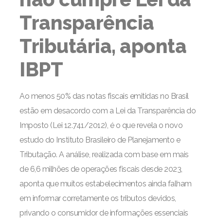
Transparência
Tributária, aponta
IBPT
Ao menos 50% das notas fiscais emitidas no Brasil
estão em desacordo com a Lei da Transparência do
Imposto (Lei 12.741/2012), é o que revela o novo
estudo do Instituto Brasileiro de Planejamento e
Tributação. A análise, realizada com base em mais
de 6,6 milhões de operações fiscais desde 2023,
aponta que muitos estabelecimentos ainda falham
em informar corretamente os tributos devidos,
privando o consumidor de informações essenciais