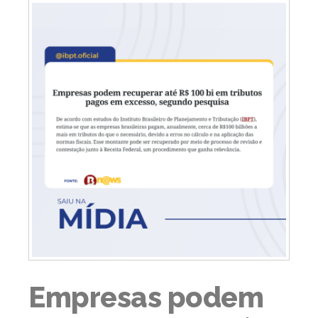
Empresas podem