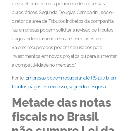
desconhecimento ou por receio de processos
burocráticos. Segundo Douglas Campanini , sócio-
diretor da área de Tributos Indiretos da companhia,
“as empresas podem solicitar a revisão de tributos
pagos indevidamente em até cinco anos, e os
valores recuperados podem ser usados para
investimentos em novos projetos ou para aumentar
a competitividade no mercado.”
Fonte:
Empresas podem recuperar até R$ 100 bi em
tributos pagos em excesso, segundo pesquisa
Metade das notas
fiscais no Brasil
não cumpre Lei da