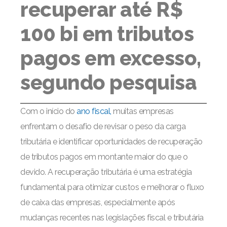
recuperar até R$
100 bi em tributos
pagos em excesso,
segundo pesquisa
Com o início do
ano fiscal,
muitas empresas
enfrentam o desafio de revisar o peso da carga
tributária e identificar oportunidades de recuperação
de tributos pagos em montante maior do que o
devido. A recuperação tributária é uma estratégia
fundamental para otimizar custos e melhorar o fluxo
de caixa das empresas, especialmente após
mudanças recentes nas legislações fiscal e tributária