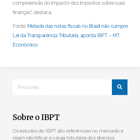
compreensão do impacto dos impostos sobre suas
finanças”, destaca.
Fonte:
Metade das notas fiscais no Brasil não cumpre
Lei da Transparência Tributária, aponta IBPT – MT
Econômico
Sobre o IBPT
Os estudos do IBPT são referências no mercado e
visam identificar a carga tributária dos diversos