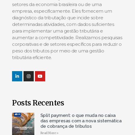
setores da economia brasileira ou de uma
empresa, especificamente. Eles fornecem um
diagnóstico da tributação que incide sobre
determinadas atividades, com dados suficientes
para implementar uma gestão tributária e
aumentar a competitividade. Realizamos pesquisas
corporativas e de setores específicos para reduzir o
peso dos tributos por meio de uma gestão
tributária eficiente.
Posts Recentes
Split payment: o que muda no caixa
das empresas com a nova sistemática
de cobrança de tributos
Read More »