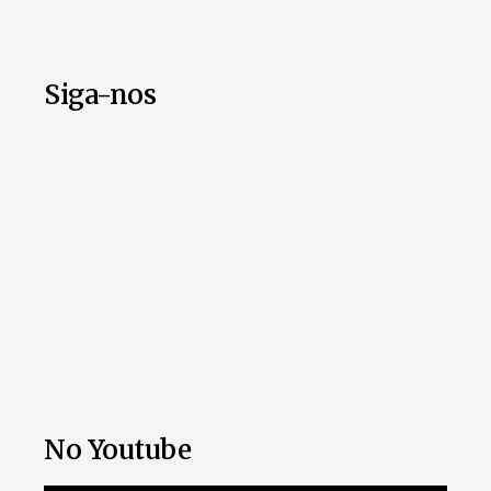
Siga-nos
No Youtube