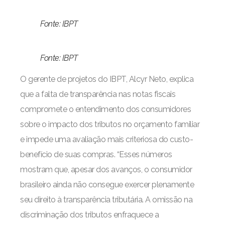
Fonte: IBPT
Fonte: IBPT
O gerente de projetos do IBPT, Alcyr Neto, explica
que a falta de transparência nas notas fiscais
compromete o entendimento dos consumidores
sobre o impacto dos tributos no orçamento familiar
e impede uma avaliação mais criteriosa do custo-
benefício de suas compras. “Esses números
mostram que, apesar dos avanços, o consumidor
brasileiro ainda não consegue exercer plenamente
seu direito à transparência tributária. A omissão na
discriminação dos tributos enfraquece a