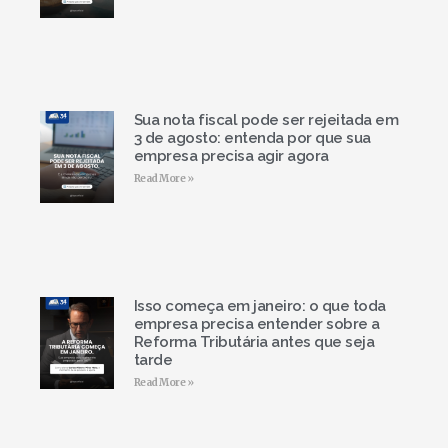
Sua nota fiscal pode ser rejeitada em
3 de agosto: entenda por que sua
empresa precisa agir agora
Read More »
Isso começa em janeiro: o que toda
empresa precisa entender sobre a
Reforma Tributária antes que seja
tarde
Read More »