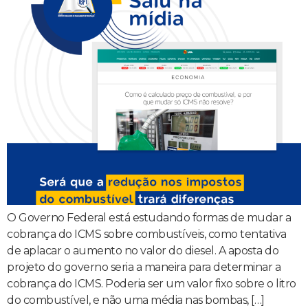
O Governo Federal está estudando formas de mudar a
cobrança do ICMS sobre combustíveis, como tentativa
de aplacar o aumento no valor do diesel. A aposta do
projeto do governo seria a maneira para determinar a
cobrança do ICMS. Poderia ser um valor fixo sobre o litro
do combustível, e não uma média nas bombas, […]