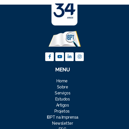
MENU
Home
Sobre
Serviços
Estudos
Artigos
Projetos
IBPT na Imprensa
Newsletter