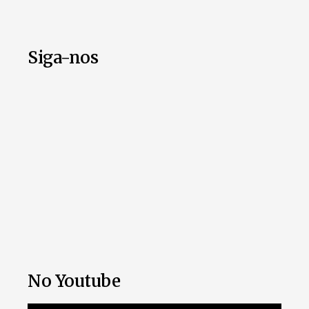
Siga-nos
No Youtube