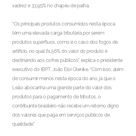
xadrez e
33,95% no chapéu de palha.
“Os principais produtos consumidos nesta época
têm uma elevada carga tributária por serem
produtos supérfluos, como é o caso dos fogos de
artifício, no qual 61,56% do valor do produto é
destinando aos cofres públicos”, explica o presidente
executivo do IBPT, João Eloi Olenike. “Com isso, além
de consumir menos nesta época do ano, já que o
Leão abocanha uma grande parte do valor dos
produtos para o pagamento de tributos, o
contribuinte brasileiro não recebe um retorno digno
dos valores que paga em serviços públicos de
qualidade.”