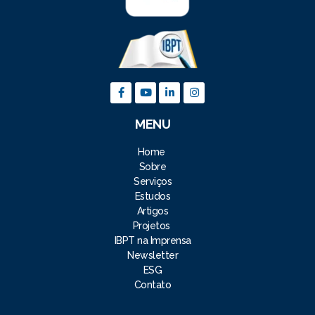
MENU
Home
Sobre
Serviços
Estudos
Artigos
Projetos
IBPT na Imprensa
Newsletter
ESG
Contato