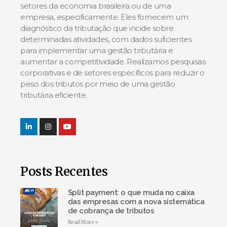
setores da economia brasileira ou de uma
empresa, especificamente. Eles fornecem um
diagnóstico da tributação que incide sobre
determinadas atividades, com dados suficientes
para implementar uma gestão tributária e
aumentar a competitividade. Realizamos pesquisas
corporativas e de setores específicos para reduzir o
peso dos tributos por meio de uma gestão
tributária eficiente.
Posts Recentes
Split payment: o que muda no caixa
das empresas com a nova sistemática
de cobrança de tributos
Read More »