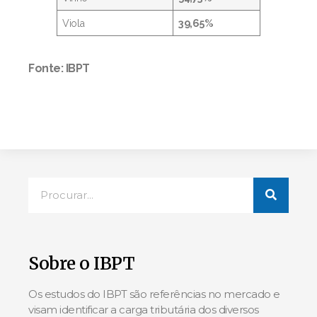
Viola
39,65%
Fonte: IBPT
Sobre o IBPT
Os estudos do IBPT são referências no mercado e
visam identificar a carga tributária dos diversos