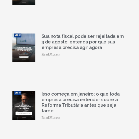
Sua nota fiscal pode ser rejeitada em
3 de agosto: entenda por que sua
empresa precisa agir agora
Read More »
Isso começa em janeiro: o que toda
empresa precisa entender sobre a
Reforma Tributária antes que seja
tarde
Read More »