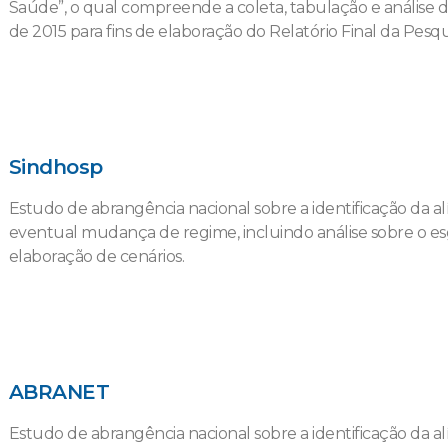
Saúde”, o qual compreende a coleta, tabulação e análise d
de 2015 para fins de elaboração do Relatório Final da Pesqu
Sindhosp
Estudo de abrangência nacional sobre a identificação da a
eventual mudança de regime, incluindo análise sobre o e
elaboração de cenários.
ABRANET
Estudo de abrangência nacional sobre a identificação da a