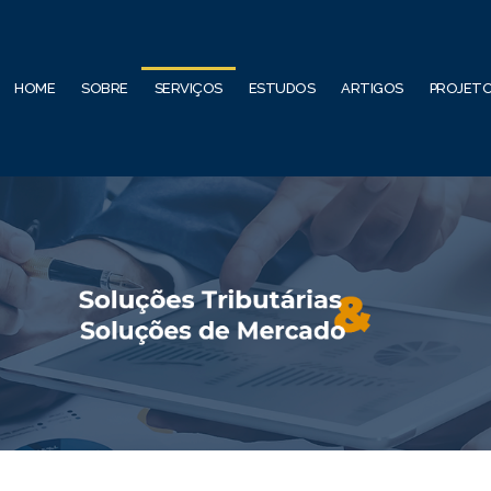
HOME
SOBRE
SERVIÇOS
ESTUDOS
ARTIGOS
PROJET