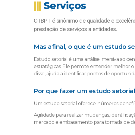
|||
Serviços
O IBPT é sinônimo de qualidade e excelênc
prestação de serviços a entidades.
Mas afinal, o que é um estudo se
Estudo setorial é uma análise imersiva ao c
estratégicas. Ele permite entender melhor o
disso, ajuda a identificar pontos de oportun
Por que fazer um estudo setorial
Um estudo setorial oferece inúmeros benefí
Agilidade para realizar mudanças, identific
mercado e embasamento para tomada de decis