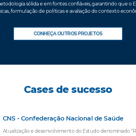
odologia sólida e em fontes confiáveis, garantindo que o E
icas, formulação de políticas e avaliação do contexto econôm
CONHEÇA OUTROS PROJETOS
Cases de sucesso
CNS - Confederação Nacional de Saúde
Atualização e desenvolvimento do Estudo denominado “Ra