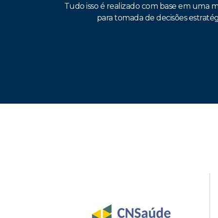
Tudo isso é realizado com base em uma met
para tomada de decisões estratég