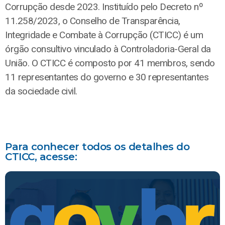
Corrupção desde 2023. Instituído pelo Decreto nº
11.258/2023, o Conselho de Transparência,
Integridade e Combate à Corrupção (CTICC) é um
órgão consultivo vinculado à Controladoria-Geral da
União. O CTICC é composto por 41 membros, sendo
11 representantes do governo e 30 representantes
da sociedade civil.
Para conhecer todos os detalhes do
CTICC, acesse: