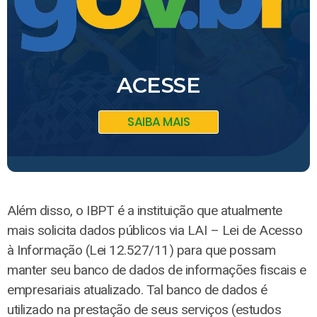
ACESSE
SAIBA MAIS
Além disso, o IBPT é a instituição que atualmente
mais solicita dados públicos via LAI – Lei de Acesso
à Informação (Lei 12.527/11) para que possam
manter seu banco de dados de informações fiscais e
empresariais atualizado. Tal banco de dados é
utilizado na prestação de seus serviços (estudos