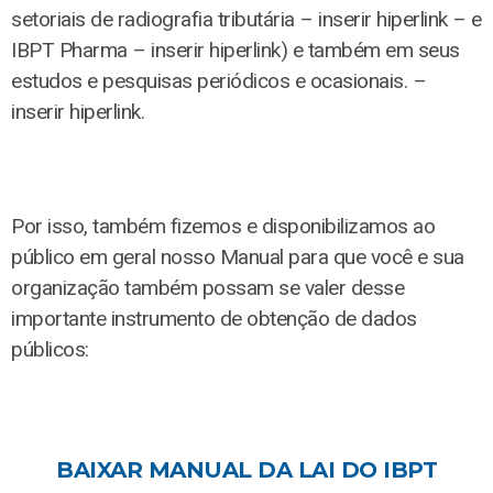
setoriais de radiografia tributária – inserir hiperlink – e
IBPT Pharma – inserir hiperlink) e também em seus
estudos e pesquisas periódicos e ocasionais. –
inserir hiperlink.
Por isso, também fizemos e disponibilizamos ao
público em geral nosso Manual para que você e sua
organização também possam se valer desse
importante instrumento de obtenção de dados
públicos:
BAIXAR MANUAL DA LAI DO IBPT