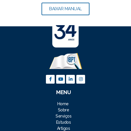
BAIXAR MANUAL
MENU
Home
Sobre
Serviços
Estudos
Artigos