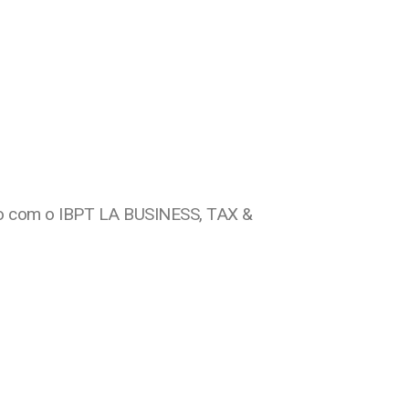
tato com o IBPT LA BUSINESS, TAX &