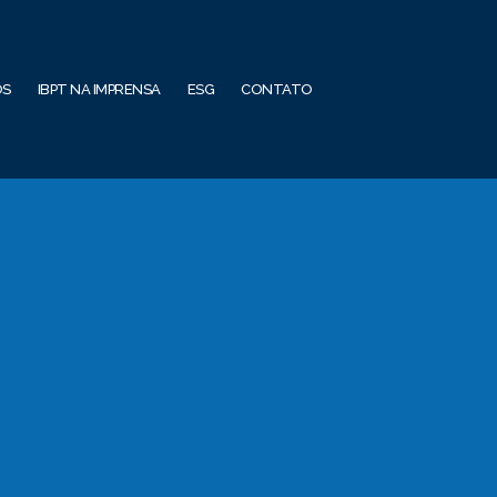
OS
IBPT NA IMPRENSA
ESG
CONTATO