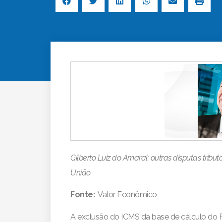
Gilberto Luiz do Amaral: outras disputas tribu
União
Fonte:
Valor Econômico
A exclusão do ICMS da base de cálculo do 