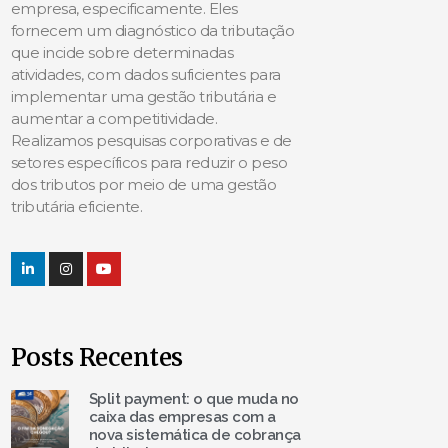
empresa, especificamente. Eles
fornecem um diagnóstico da tributação
que incide sobre determinadas
atividades, com dados suficientes para
implementar uma gestão tributária e
aumentar a competitividade.
Realizamos pesquisas corporativas e de
setores específicos para reduzir o peso
dos tributos por meio de uma gestão
tributária eficiente.
Posts Recentes
Split payment: o que muda no
caixa das empresas com a
nova sistemática de cobrança