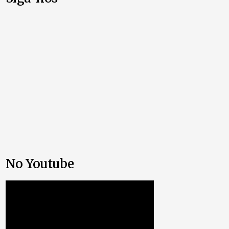
No Youtube