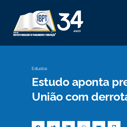
Estudos
Estudo aponta pre
União com derrot