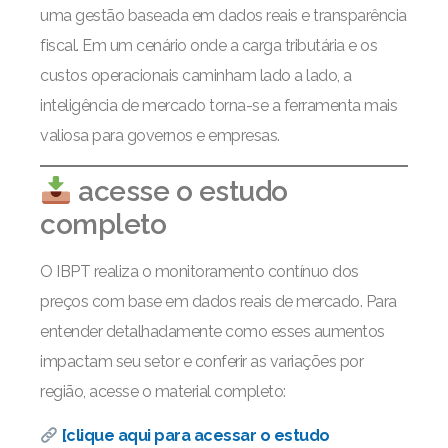
uma gestão baseada em dados reais e transparência
fiscal. Em um cenário onde a carga tributária e os
custos operacionais caminham lado a lado, a
inteligência de mercado torna-se a ferramenta mais
valiosa para governos e empresas.
acesse o estudo
completo
O IBPT realiza o monitoramento contínuo dos
preços com base em dados reais de mercado. Para
entender detalhadamente como esses aumentos
impactam seu setor e conferir as variações por
região, acesse o material completo:
[clique aqui para acessar o estudo