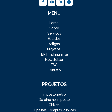
MENU
Home
Sobre
Serviços
Estudos
Artigos
Projetos
IBPT na Imprensa
Newsletter
ESG
Contato
PROJETOS
Impostômetro
De olho no imposto
Citizen
Lupa nas Compras Públicas