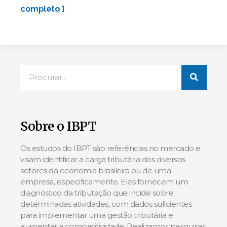
completo ]
Sobre o IBPT
Os estudos do IBPT são referências no mercado e
visam identificar a carga tributária dos diversos
setores da economia brasileira ou de uma
empresa, especificamente. Eles fornecem um
diagnóstico da tributação que incide sobre
determinadas atividades, com dados suficientes
para implementar uma gestão tributária e
aumentar a competitividade. Realizamos pesquisas