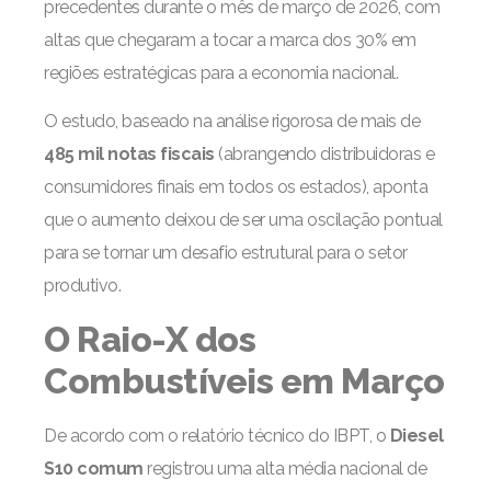
precedentes durante o mês de março de 2026, com
altas que chegaram a tocar a marca dos 30% em
regiões estratégicas para a economia nacional.
O estudo, baseado na análise rigorosa de mais de
485 mil notas fiscais
(abrangendo distribuidoras e
consumidores finais em todos os estados), aponta
que o aumento deixou de ser uma oscilação pontual
para se tornar um desafio estrutural para o setor
produtivo.
O Raio-X dos
Combustíveis em Março
De acordo com o relatório técnico do IBPT, o
Diesel
S10 comum
registrou uma alta média nacional de