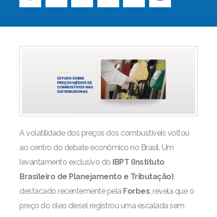
A volatilidade dos preços dos combustíveis voltou
ao centro do debate econômico no Brasil. Um
levantamento exclusivo do
IBPT (Instituto
Brasileiro de Planejamento e Tributação)
,
destacado recentemente pela
Forbes
, revela que o
preço do óleo diesel registrou uma escalada sem