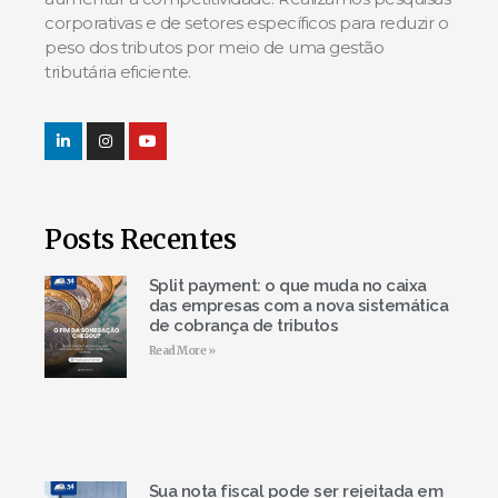
corporativas e de setores específicos para reduzir o
peso dos tributos por meio de uma gestão
tributária eficiente.
Posts Recentes
Split payment: o que muda no caixa
das empresas com a nova sistemática
de cobrança de tributos
Read More »
Sua nota fiscal pode ser rejeitada em