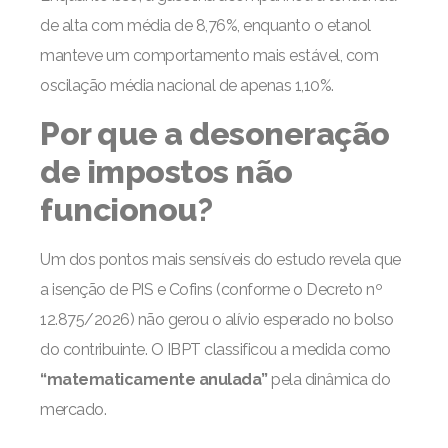
de alta com média de 8,76%, enquanto o etanol
manteve um comportamento mais estável, com
oscilação média nacional de apenas 1,10%.
Por que a desoneração
de impostos não
funcionou?
Um dos pontos mais sensíveis do estudo revela que
a isenção de PIS e Cofins (conforme o Decreto nº
12.875/2026) não gerou o alívio esperado no bolso
do contribuinte. O IBPT classificou a medida como
“matematicamente anulada”
pela dinâmica do
mercado.