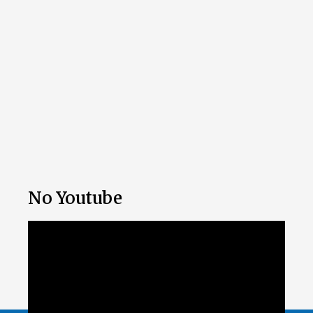
No Youtube