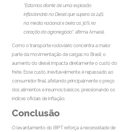
“Estamos diante de uma explosão
inflacionária no Diesel que supera os 24%
na média nacional e beira os 30% no
coração do agronegócio”
, afirma Amaral.
Como o transporte rodoviário concentra a maior
parte da movimentação de cargas no Brasil, o
aumento do diesel impacta diretamente o custo do
frete. Esse custo, inevitavelmente, é repassado ao
consumidor final, afetando principalmente o preço
dos alimentos e insumos básicos, pressionando os
índices oficiais de inflação.
Conclusão
O levantamento do IBPT reforça a necessidade de