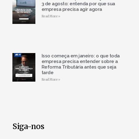
3 de agosto: entenda por que sua
empresa precisa agir agora
Read More »
Isso começa em janeiro: o que toda
empresa precisa entender sobre a
Reforma Tributária antes que seja
tarde
Read More »
Siga-nos