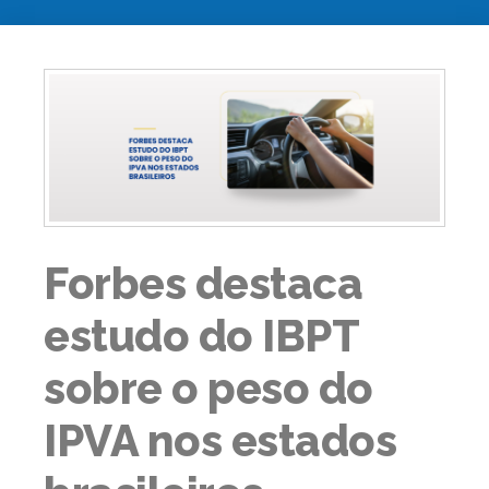
Forbes destaca
estudo do IBPT
sobre o peso do
IPVA nos estados