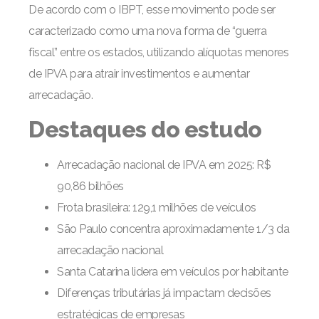
De acordo com o IBPT, esse movimento pode ser
caracterizado como uma nova forma de “guerra
fiscal” entre os estados, utilizando alíquotas menores
de IPVA para atrair investimentos e aumentar
arrecadação.
Destaques do estudo
Arrecadação nacional de IPVA em 2025: R$
90,86 bilhões
Frota brasileira: 129,1 milhões de veículos
São Paulo concentra aproximadamente 1/3 da
arrecadação nacional
Santa Catarina lidera em veículos por habitante
Diferenças tributárias já impactam decisões
estratégicas de empresas