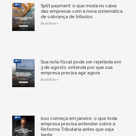
Split payment: o que muda no caixa
das empresas com a nova sistemática
de cobrança de tributos
Read More »
Sua nota fiscal pode ser rejeitada em
3 de agosto: entenda por que sua
empresa precisa agir agora
Read More »
Isso começa em janeiro: o que toda
empresa precisa entender sobre a
Reforma Tributária antes que seja
tarde