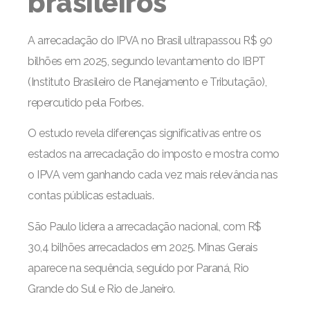
brasileiros
A arrecadação do IPVA no Brasil ultrapassou R$ 90
bilhões em 2025, segundo levantamento do IBPT
(Instituto Brasileiro de Planejamento e Tributação),
repercutido pela Forbes.
O estudo revela diferenças significativas entre os
estados na arrecadação do imposto e mostra como
o IPVA vem ganhando cada vez mais relevância nas
contas públicas estaduais.
São Paulo lidera a arrecadação nacional, com R$
30,4 bilhões arrecadados em 2025. Minas Gerais
aparece na sequência, seguido por Paraná, Rio
Grande do Sul e Rio de Janeiro.