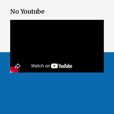
No Youtube