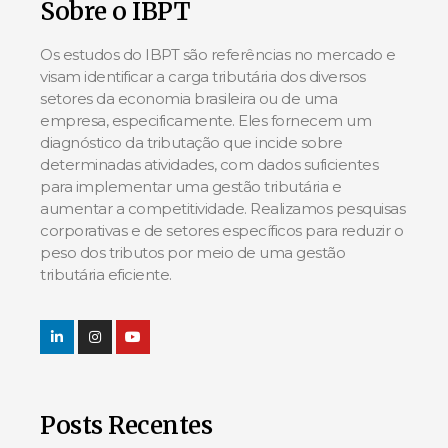
Sobre o IBPT
Os estudos do IBPT são referências no mercado e
visam identificar a carga tributária dos diversos
setores da economia brasileira ou de uma
empresa, especificamente. Eles fornecem um
diagnóstico da tributação que incide sobre
determinadas atividades, com dados suficientes
para implementar uma gestão tributária e
aumentar a competitividade. Realizamos pesquisas
corporativas e de setores específicos para reduzir o
peso dos tributos por meio de uma gestão
tributária eficiente.
Posts Recentes