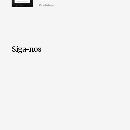
Read More »
Siga-nos