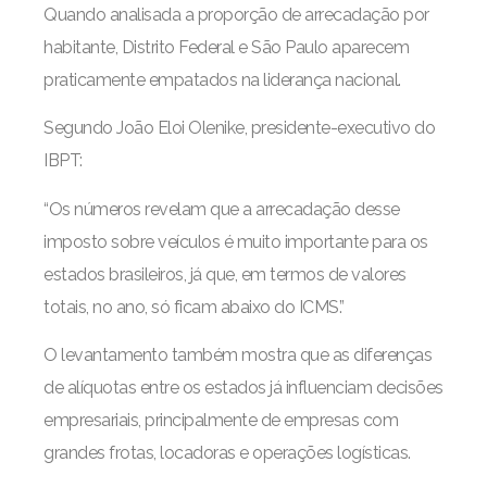
Quando analisada a proporção de arrecadação por
habitante, Distrito Federal e São Paulo aparecem
praticamente empatados na liderança nacional.
Segundo João Eloi Olenike, presidente-executivo do
IBPT:
“Os números revelam que a arrecadação desse
imposto sobre veículos é muito importante para os
estados brasileiros, já que, em termos de valores
totais, no ano, só ficam abaixo do ICMS.”
O levantamento também mostra que as diferenças
de alíquotas entre os estados já influenciam decisões
empresariais, principalmente de empresas com
grandes frotas, locadoras e operações logísticas.