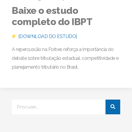
Baixe o estudo
completo do IBPT
[DOWNLOAD DO ESTUDO]
A repercussão na Forbes reforça a importância do
debate sobre tributação estadual, competitividade e
planejamento tributário no Brasil.