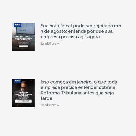
Sua nota fiscal pode ser rejeitada em
3 de agosto: entenda por que sua
empresa precisa agir agora
Read More »
Isso começa em janeiro: o que toda
empresa precisa entender sobre a
Reforma Tributária antes que seja
tarde
Read More »