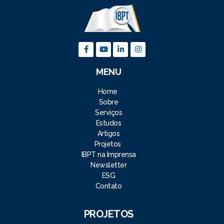
MENU
Home
Sobre
Serviços
Estudos
Artigos
Projetos
IBPT na Imprensa
Newsletter
ESG
Contato
PROJETOS