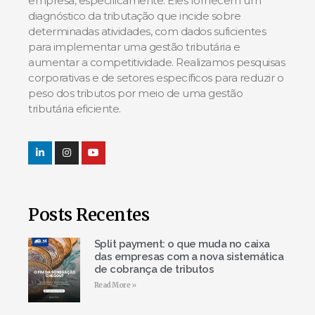
empresa, especificamente. Eles fornecem um
diagnóstico da tributação que incide sobre
determinadas atividades, com dados suficientes
para implementar uma gestão tributária e
aumentar a competitividade. Realizamos pesquisas
corporativas e de setores específicos para reduzir o
peso dos tributos por meio de uma gestão
tributária eficiente.
Posts Recentes
Split payment: o que muda no caixa
das empresas com a nova sistemática
de cobrança de tributos
Read More »