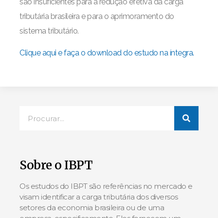
são insuficientes para a redução efetiva da carga
tributária brasileira e para o aprimoramento do
sistema tributário.
Clique aqui e faça o download do estudo na íntegra.
Sobre o IBPT
Os estudos do IBPT são referências no mercado e
visam identificar a carga tributária dos diversos
setores da economia brasileira ou de uma