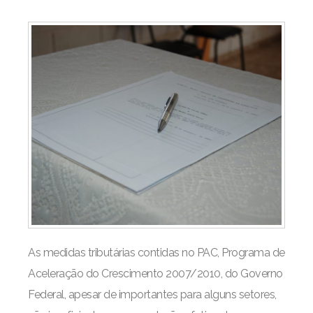
As medidas tributárias contidas no PAC, Programa de
Aceleração do Crescimento 2007/2010, do Governo
Federal, apesar de importantes para alguns setores,