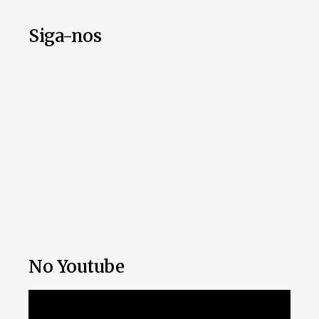
Siga-nos
No Youtube