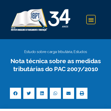
IBPT NA IMPRENSA
Estudo sobre carga tributária
,
Estudos
Nota técnica sobre as medidas
tributárias do PAC 2007/2010