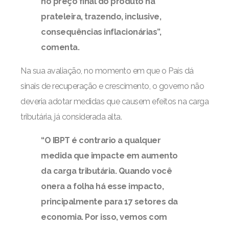
no preço final do produto na
prateleira, trazendo, inclusive,
consequências inflacionárias”,
comenta.
Na sua avaliação, no momento em que o País dá
sinais de recuperação e crescimento, o governo não
deveria adotar medidas que causem efeitos na carga
tributária, já considerada alta.
“O IBPT é contrario a qualquer
medida que impacte em aumento
da carga tributária. Quando você
onera a folha há esse impacto,
principalmente para 17 setores da
economia. Por isso, vemos com