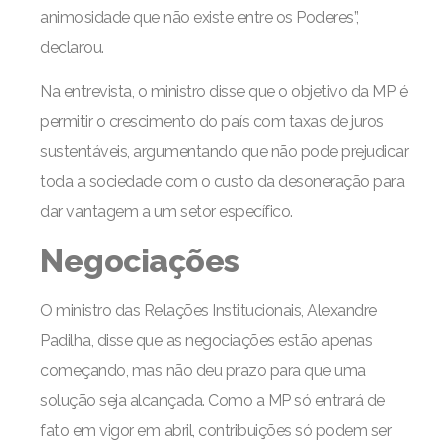
animosidade que não existe entre os Poderes”,
declarou.
Na entrevista, o ministro disse que o objetivo da MP é
permitir o crescimento do país com taxas de juros
sustentáveis, argumentando que não pode prejudicar
toda a sociedade com o custo da desoneração para
dar vantagem a um setor específico.
Negociações
O ministro das Relações Institucionais, Alexandre
Padilha, disse que as negociações estão apenas
começando, mas não deu prazo para que uma
solução seja alcançada. Como a MP só entrará de
fato em vigor em abril, contribuições só podem ser