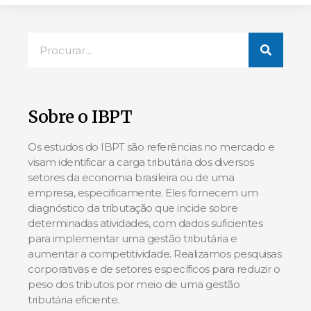
Sobre o IBPT
Os estudos do IBPT são referências no mercado e
visam identificar a carga tributária dos diversos
setores da economia brasileira ou de uma
empresa, especificamente. Eles fornecem um
diagnóstico da tributação que incide sobre
determinadas atividades, com dados suficientes
para implementar uma gestão tributária e
aumentar a competitividade. Realizamos pesquisas
corporativas e de setores específicos para reduzir o
peso dos tributos por meio de uma gestão
tributária eficiente.