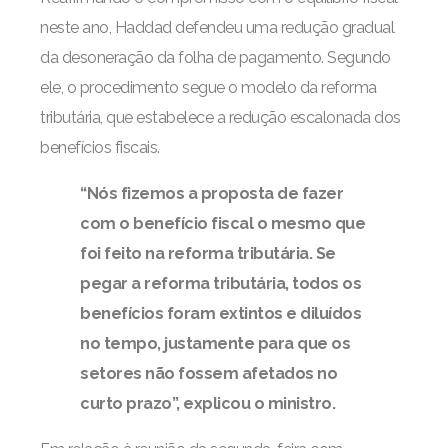
neste ano, Haddad defendeu uma redução gradual
da desoneração da folha de pagamento. Segundo
ele, o procedimento segue o modelo da reforma
tributária, que estabelece a redução escalonada dos
benefícios fiscais.
“Nós fizemos a proposta de fazer
com o benefício fiscal o mesmo que
foi feito na reforma tributária. Se
pegar a reforma tributária, todos os
benefícios foram extintos e diluídos
no tempo, justamente para que os
setores não fossem afetados no
curto prazo”, explicou o ministro.