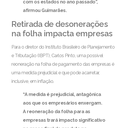
com os estados no ano passado”,
afirmou Guimarães.
Retirada de desonerações
na folha impacta empresas
Para o diretor do Instituto Brasileiro de Planejamento
e Tributação (IBPT), Carlos Pinto, uma possível
reoneração na folha de pagamento das empresas é
uma medida prejudicial e que pode acarretar,
inclusive, em inflação.
“A medida é prejudicial, antagônica
aos que os empresários enxergam.
A reoneração da folha para as
empresas trará impacto significativo