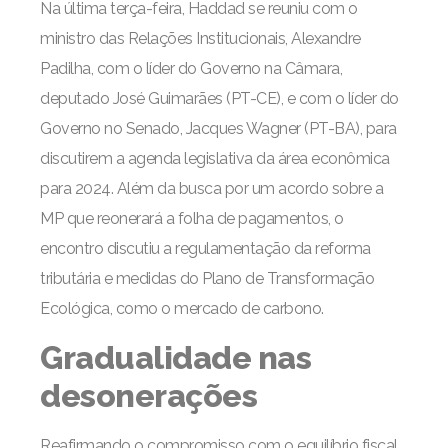
Na última terça-feira, Haddad se reuniu com o
ministro das Relações Institucionais, Alexandre
Padilha, com o líder do Governo na Câmara,
deputado José Guimarães (PT-CE), e com o líder do
Governo no Senado, Jacques Wagner (PT-BA), para
discutirem a agenda legislativa da área econômica
para 2024. Além da busca por um acordo sobre a
MP que reonerará a folha de pagamentos, o
encontro discutiu a regulamentação da reforma
tributária e medidas do Plano de Transformação
Ecológica, como o mercado de carbono.
Gradualidade nas
desonerações
Reafirmando o compromisso com o equilíbrio fiscal