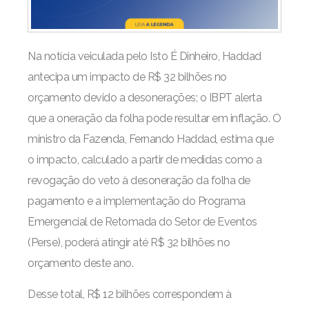
Na notícia veiculada pelo Isto É Dinheiro, Haddad
antecipa um impacto de R$ 32 bilhões no
orçamento devido a desonerações; o IBPT alerta
que a oneração da folha pode resultar em inflação. O
ministro da Fazenda, Fernando Haddad, estima que
o impacto, calculado a partir de medidas como a
revogação do veto à desoneração da folha de
pagamento e a implementação do Programa
Emergencial de Retomada do Setor de Eventos
(Perse), poderá atingir até R$ 32 bilhões no
orçamento deste ano.
Desse total, R$ 12 bilhões correspondem à