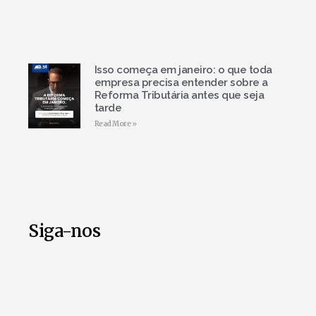
Isso começa em janeiro: o que toda
empresa precisa entender sobre a
Reforma Tributária antes que seja
tarde
Read More »
Siga-nos