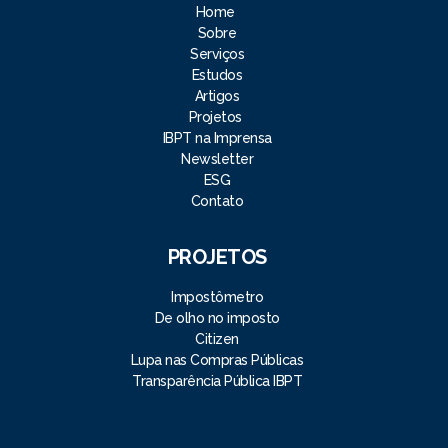
Home
Sobre
Serviços
Estudos
Artigos
Projetos
IBPT na Imprensa
Newsletter
ESG
Contato
PROJETOS
Impostômetro
De olho no imposto
Citizen
Lupa nas Compras Públicas
Transparência Pública IBPT