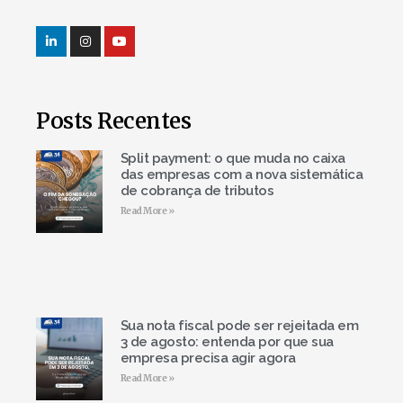
Posts Recentes
Split payment: o que muda no caixa
das empresas com a nova sistemática
de cobrança de tributos
Read More »
Sua nota fiscal pode ser rejeitada em
3 de agosto: entenda por que sua
empresa precisa agir agora
Read More »