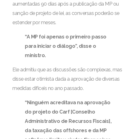
aumentadas 90 dias após a publicação da MP ou
sanção de projeto de lei, as conversas poderão se
estender por meses.
“A MP foi apenas o primeiro passo
para iniciar o diálogo”, disse o
ministro.
Ele admitiu que as discussões são complexas, mas
disse estar otimista dada a aprovação de diversas
medidas difíceis no ano passado.
“Ninguém acreditava na aprovação
do projeto do Carf [Conselho
Administrativo de Recursos Fiscais],
da taxação das offshores e da MP