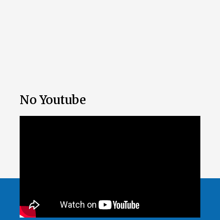
No Youtube