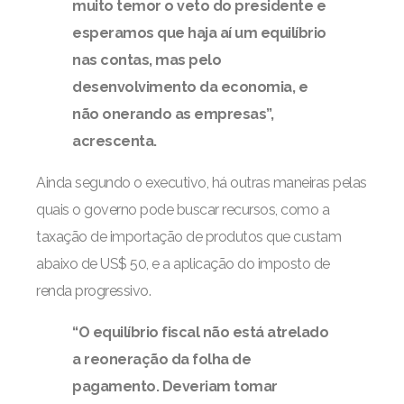
muito temor o veto do presidente e
esperamos que haja aí um equilíbrio
nas contas, mas pelo
desenvolvimento da economia, e
não onerando as empresas”,
acrescenta.
Ainda segundo o executivo, há outras maneiras pelas
quais o governo pode buscar recursos, como a
taxação de importação de produtos que custam
abaixo de US$ 50, e a aplicação do imposto de
renda progressivo.
“O equilíbrio fiscal não está atrelado
a reoneração da folha de
pagamento. Deveriam tomar