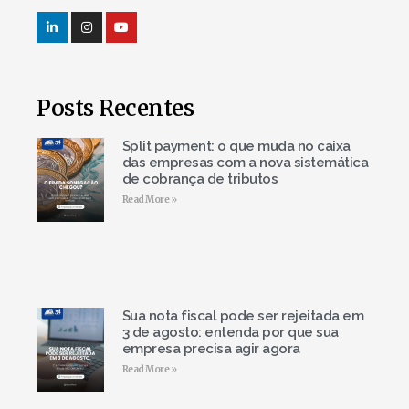
Posts Recentes
Split payment: o que muda no caixa
das empresas com a nova sistemática
de cobrança de tributos
Read More »
Sua nota fiscal pode ser rejeitada em
3 de agosto: entenda por que sua
empresa precisa agir agora
Read More »