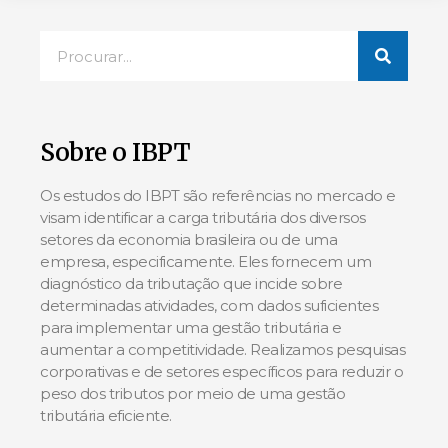
Sobre o IBPT
Os estudos do IBPT são referências no mercado e
visam identificar a carga tributária dos diversos
setores da economia brasileira ou de uma
empresa, especificamente. Eles fornecem um
diagnóstico da tributação que incide sobre
determinadas atividades, com dados suficientes
para implementar uma gestão tributária e
aumentar a competitividade. Realizamos pesquisas
corporativas e de setores específicos para reduzir o
peso dos tributos por meio de uma gestão
tributária eficiente.