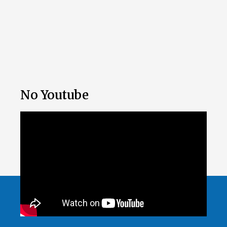
No Youtube