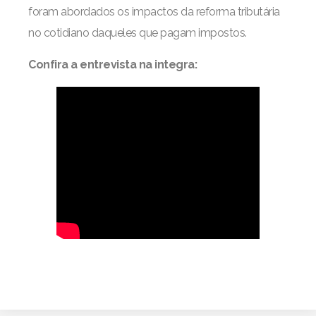
foram abordados os impactos da reforma tributária
no cotidiano daqueles que pagam impostos.
Confira a entrevista na integra: