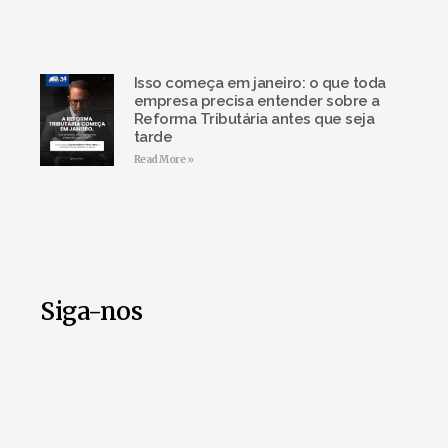
Isso começa em janeiro: o que toda
empresa precisa entender sobre a
Reforma Tributária antes que seja
tarde
Read More »
Siga-nos