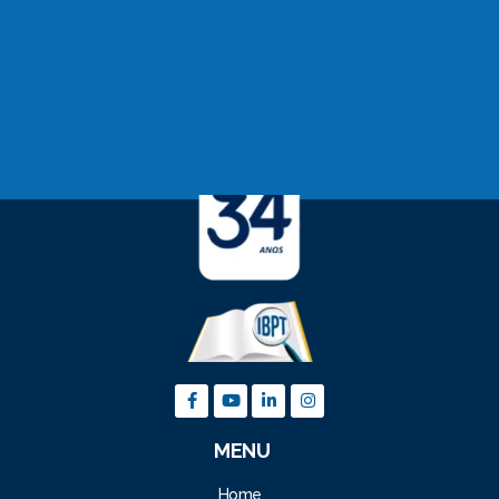
MENU
Home