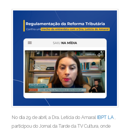
No dia 29 de abril, a Dra. Letícia do Amaral
IBPT LA
,
participou do Jornal da Tarde da TV Cultura, onde