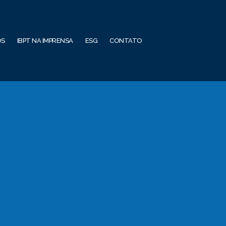
OS
IBPT NA IMPRENSA
ESG
CONTATO