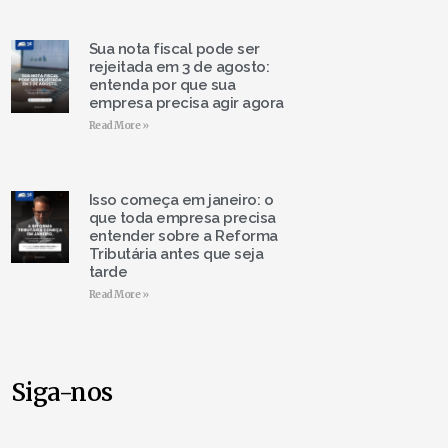
Sua nota fiscal pode ser
rejeitada em 3 de agosto:
entenda por que sua
empresa precisa agir agora
Read More »
Isso começa em janeiro: o
que toda empresa precisa
entender sobre a Reforma
Tributária antes que seja
tarde
Read More »
Siga-nos