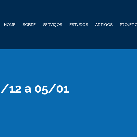
HOME
SOBRE
SERVIÇOS
ESTUDOS
ARTIGOS
PROJET
6/12 a 05/01