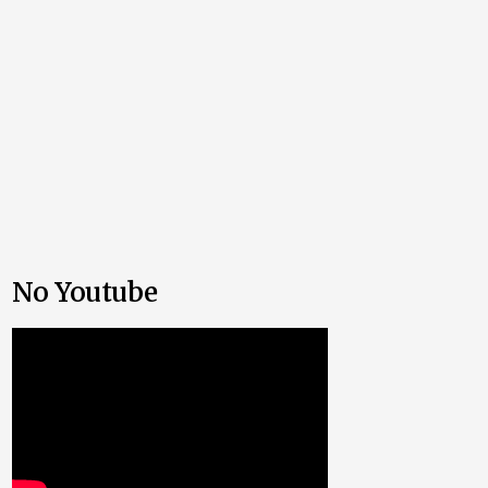
No Youtube