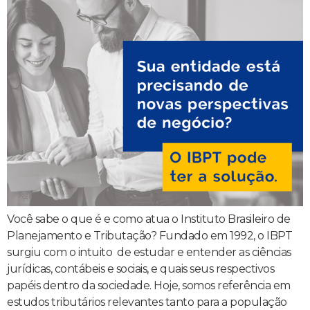
Você sabe o que é e como atua o Instituto Brasileiro de
Planejamento e Tributação? Fundado em 1992, o IBPT
surgiu com o intuito de estudar e entender as ciências
jurídicas, contábeis e sociais, e quais seus respectivos
papéis dentro da sociedade. Hoje, somos referência em
estudos tributários relevantes tanto para a população