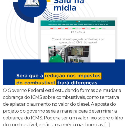
O Governo Federal está estudando formas de mudar a
cobrança do ICMS sobre combustíveis, como tentativa
de aplacar o aumento no valor do diesel. A aposta do
projeto do governo seria a maneira para determinar a
cobrança do ICMS. Poderia ser um valor fixo sobre o litro
do combustível, e não uma média nas bombas, […]