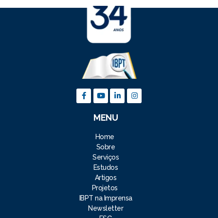
MENU
Home
Sobre
Serviços
Estudos
Artigos
Projetos
IBPT na Imprensa
Newsletter