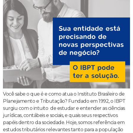
Você sabe o que é e como atua o Instituto Brasileiro de
Planejamento e Tributação? Fundado em 1992, o IBPT
surgiu com o intuito de estudar e entender as ciências
jurídicas, contábeis e sociais, e quais seus respectivos
papéis dentro da sociedade. Hoje, somos referência em
estudos tributários relevantes tanto para a população