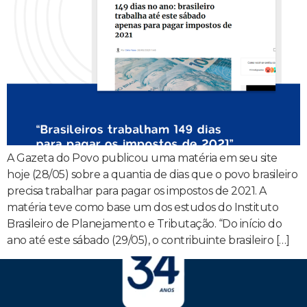
A Gazeta do Povo publicou uma matéria em seu site
hoje (28/05) sobre a quantia de dias que o povo brasileiro
precisa trabalhar para pagar os impostos de 2021. A
matéria teve como base um dos estudos do Instituto
Brasileiro de Planejamento e Tributação. “Do início do
ano até este sábado (29/05), o contribuinte brasileiro […]