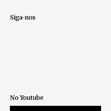
Siga-nos
No Youtube