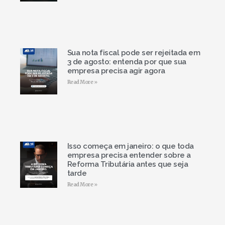
Sua nota fiscal pode ser rejeitada em
3 de agosto: entenda por que sua
empresa precisa agir agora
Read More »
Isso começa em janeiro: o que toda
empresa precisa entender sobre a
Reforma Tributária antes que seja
tarde
Read More »