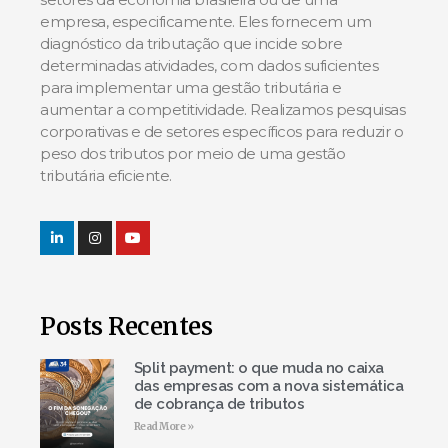
empresa, especificamente. Eles fornecem um
diagnóstico da tributação que incide sobre
determinadas atividades, com dados suficientes
para implementar uma gestão tributária e
aumentar a competitividade. Realizamos pesquisas
corporativas e de setores específicos para reduzir o
peso dos tributos por meio de uma gestão
tributária eficiente.
Posts Recentes
Split payment: o que muda no caixa
das empresas com a nova sistemática
de cobrança de tributos
Read More »