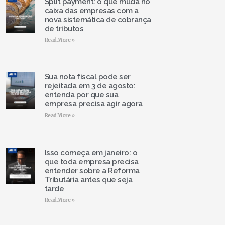
Split payment: o que muda no
caixa das empresas com a
nova sistemática de cobrança
de tributos
Read More »
Sua nota fiscal pode ser
rejeitada em 3 de agosto:
entenda por que sua
empresa precisa agir agora
Read More »
Isso começa em janeiro: o
que toda empresa precisa
entender sobre a Reforma
Tributária antes que seja
tarde
Read More »