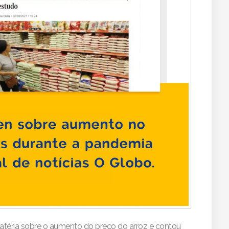
atéria sobre o aumento do preço do arroz e contou