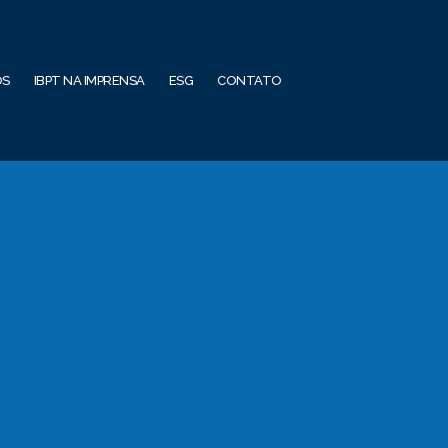
OS
IBPT NA IMPRENSA
ESG
CONTATO