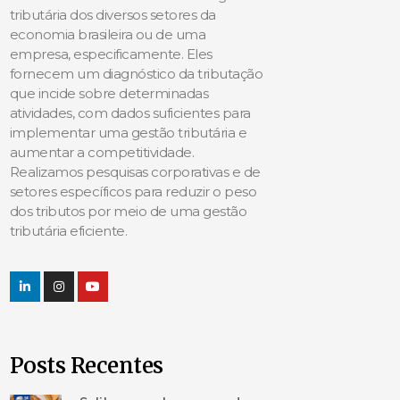
tributária dos diversos setores da
economia brasileira ou de uma
empresa, especificamente. Eles
fornecem um diagnóstico da tributação
que incide sobre determinadas
atividades, com dados suficientes para
implementar uma gestão tributária e
aumentar a competitividade.
Realizamos pesquisas corporativas e de
setores específicos para reduzir o peso
dos tributos por meio de uma gestão
tributária eficiente.
Posts Recentes