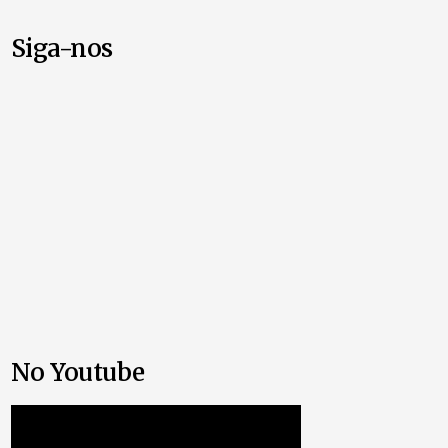
Siga-nos
No Youtube