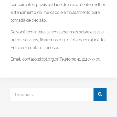
concorrentes, previsibilidade de crescimento, melhor
entendimento do mercado e embasamento para
tomada de decisão.
Se você tem interesse em saber mais sobre esses e
outros serviços, ficaremos muito felizes em ajudá-lo!
Entre em contato conosco:
Email: contato@ibpt.org.br Telefone: 41 2117-7300