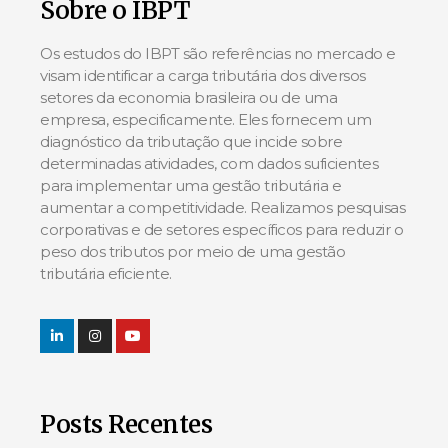
Sobre o IBPT
Os estudos do IBPT são referências no mercado e
visam identificar a carga tributária dos diversos
setores da economia brasileira ou de uma
empresa, especificamente. Eles fornecem um
diagnóstico da tributação que incide sobre
determinadas atividades, com dados suficientes
para implementar uma gestão tributária e
aumentar a competitividade. Realizamos pesquisas
corporativas e de setores específicos para reduzir o
peso dos tributos por meio de uma gestão
tributária eficiente.
Posts Recentes