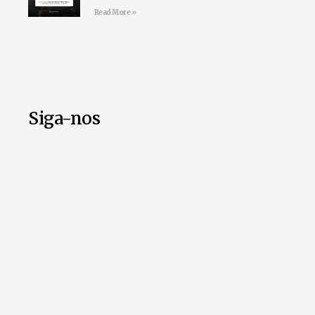
Read More »
Siga-nos