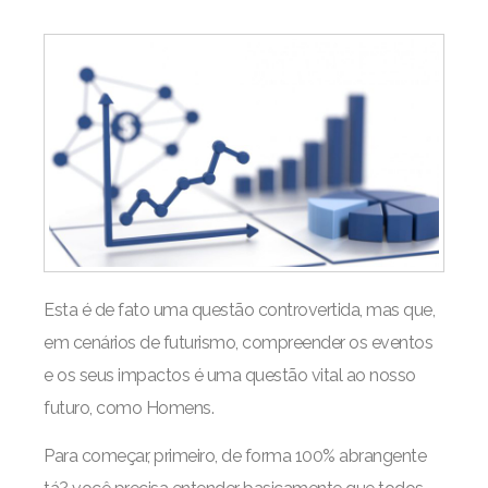
Esta é de fato uma questão controvertida, mas que,
em cenários de futurismo, compreender os eventos
e os seus impactos é uma questão vital ao nosso
futuro, como Homens.
Para começar, primeiro, de forma 100% abrangente