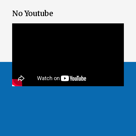
No Youtube