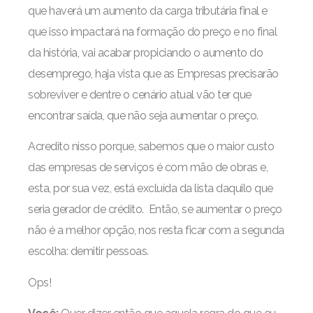
que haverá um aumento da carga tributária final e
que isso impactará na formação do preço e no final
da história, vai acabar propiciando o aumento do
desemprego, haja vista que as Empresas precisarão
sobreviver e dentre o cenário atual vão ter que
encontrar saída, que não seja aumentar o preço.
Acredito nisso porque, sabemos que o maior custo
das empresas de serviços é com mão de obras e,
esta, por sua vez, está excluída da lista daquilo que
seria gerador de crédito. Então, se aumentar o preço
não é a melhor opção, nos resta ficar com a segunda
escolha: demitir pessoas.
Ops!