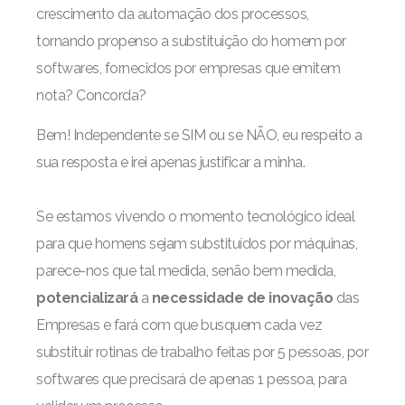
crescimento da automação dos processos,
tornando propenso a substituição do homem por
softwares, fornecidos por empresas que emitem
nota? Concorda?
Bem! Independente se SIM ou se NÃO, eu respeito a
sua resposta e irei apenas justificar a minha.
Se estamos vivendo o momento tecnológico ideal
para que homens sejam substituídos por máquinas,
parece-nos que tal medida, senão bem medida,
potencializará
a
necessidade de inovação
das
Empresas e fará com que busquem cada vez
substituir rotinas de trabalho feitas por 5 pessoas, por
softwares que precisará de apenas 1 pessoa, para