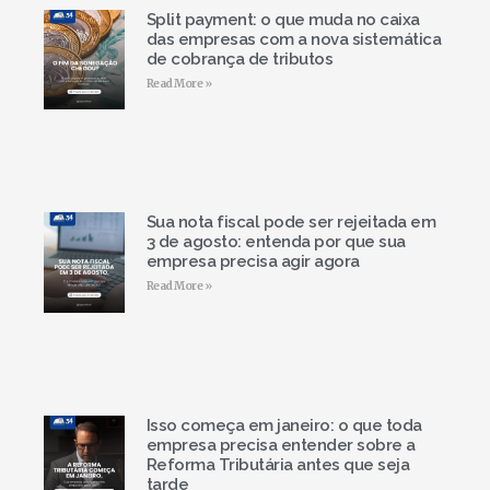
Split payment: o que muda no caixa
das empresas com a nova sistemática
de cobrança de tributos
Read More »
Sua nota fiscal pode ser rejeitada em
3 de agosto: entenda por que sua
empresa precisa agir agora
Read More »
Isso começa em janeiro: o que toda
empresa precisa entender sobre a
Reforma Tributária antes que seja
tarde