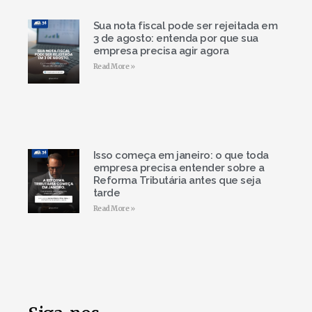
Sua nota fiscal pode ser rejeitada em
3 de agosto: entenda por que sua
empresa precisa agir agora
Read More »
Isso começa em janeiro: o que toda
empresa precisa entender sobre a
Reforma Tributária antes que seja
tarde
Read More »