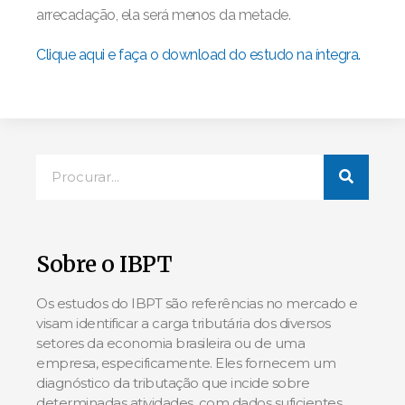
arrecadação, ela será menos da metade.
Clique aqui e faça o download do estudo na íntegra.
Sobre o IBPT
Os estudos do IBPT são referências no mercado e
visam identificar a carga tributária dos diversos
setores da economia brasileira ou de uma
empresa, especificamente. Eles fornecem um
diagnóstico da tributação que incide sobre
determinadas atividades, com dados suficientes