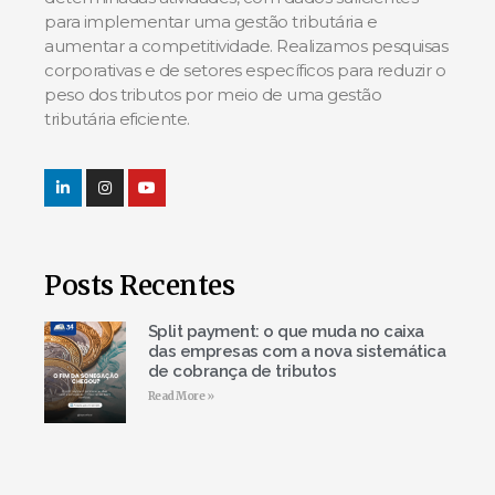
para implementar uma gestão tributária e
aumentar a competitividade. Realizamos pesquisas
corporativas e de setores específicos para reduzir o
peso dos tributos por meio de uma gestão
tributária eficiente.
Posts Recentes
Split payment: o que muda no caixa
das empresas com a nova sistemática
de cobrança de tributos
Read More »