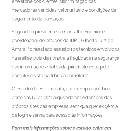
e telefone dos clientes, discriminação das
mercadorias vendidas, valor unitário e condições de
pagamento da transação.
Segundo o presidente do Conselho Superior e
coordenador de estudos do IBPT, Gilberto Luiz do
Amaral, “o resultado assustou os técnicos envolvidos
na análise, pois demonstra a fragilidade na segurança
das informações motivada, principalmente, pelo
complexo sistema tributário brasileiro”.
O estudo do IBPT aponta, por exemplo, que boa
parte das NFes está arquivada em extensões dos
próprios sites das empresas, sem qualquer exigência
de login e senha para acesso às informações.
Para mais informações sobre o estudo, entre em