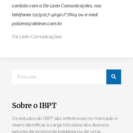
contato com a De León Comunicações, nos
telefones (11)5017-4090//7604 ou e-mail
paloma@deleon.com.br.
De León Comunicações
Sobre o IBPT
Os estudos do IBPT são referências no mercado e
visam identificar a carga tributária dos diversos
setores da economia brasileira ou de uma