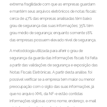
extrema fragilidade com que as empresas guardam
e mantêm seus arquivos eletrônicos de notas fiscais:
cerca de 47% das empresas analisadas têm baixo
grau de segurança das suas informações; 35% têm
grau médio de segurança; enquanto somente 18%
das empresas possuem elevado nível de segurança.
A metodologia utilizada para aferir o grau de
segurança da guarda das informações fiscais foi feita
a partir das validações de segurança e exposição das
Notas Fiscais Eletrônicas. A partir desta análise, foi
possível verificar se a empresa tem maior ou menor
preocupação com o sigilo das suas informações, já
que no arquivo XML da NF-e estão contidas
informações sigilosas como nome, endereço, e-mail