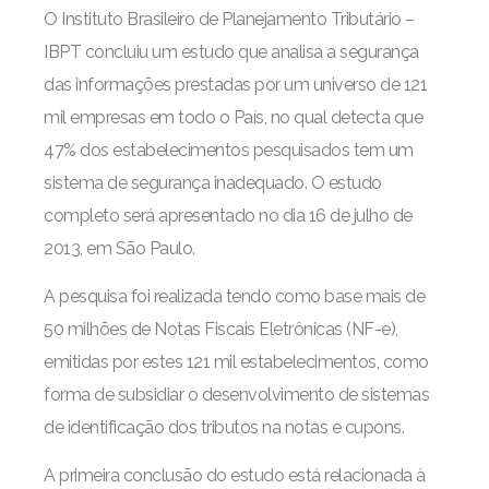
O Instituto Brasileiro de Planejamento Tributário –
IBPT concluiu um estudo que analisa a segurança
das informações prestadas por um universo de 121
mil empresas em todo o País, no qual detecta que
47% dos estabelecimentos pesquisados tem um
sistema de segurança inadequado. O estudo
completo será apresentado no dia 16 de julho de
2013, em São Paulo.
A pesquisa foi realizada tendo como base mais de
50 milhões de Notas Fiscais Eletrônicas (NF-e),
emitidas por estes 121 mil estabelecimentos, como
forma de subsidiar o desenvolvimento de sistemas
de identificação dos tributos na notas e cupons.
A primeira conclusão do estudo está relacionada à