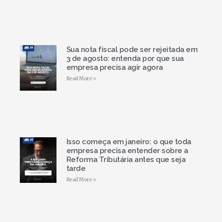
Sua nota fiscal pode ser rejeitada em
3 de agosto: entenda por que sua
empresa precisa agir agora
Read More »
Isso começa em janeiro: o que toda
empresa precisa entender sobre a
Reforma Tributária antes que seja
tarde
Read More »