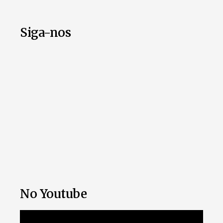
Siga-nos
No Youtube