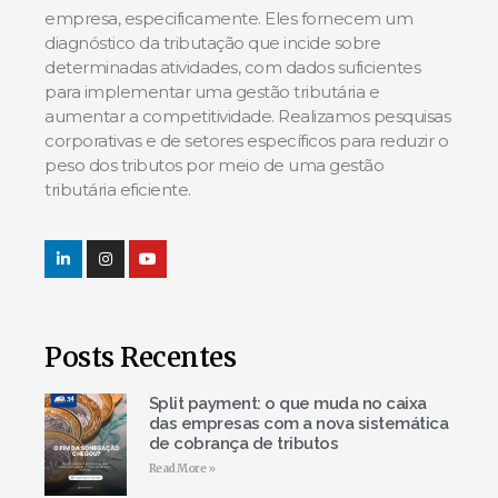
empresa, especificamente. Eles fornecem um
diagnóstico da tributação que incide sobre
determinadas atividades, com dados suficientes
para implementar uma gestão tributária e
aumentar a competitividade. Realizamos pesquisas
corporativas e de setores específicos para reduzir o
peso dos tributos por meio de uma gestão
tributária eficiente.
Posts Recentes
Split payment: o que muda no caixa
das empresas com a nova sistemática
de cobrança de tributos
Read More »