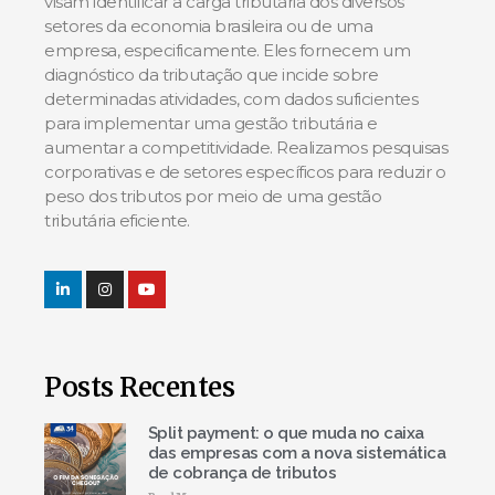
visam identificar a carga tributária dos diversos
setores da economia brasileira ou de uma
empresa, especificamente. Eles fornecem um
diagnóstico da tributação que incide sobre
determinadas atividades, com dados suficientes
para implementar uma gestão tributária e
aumentar a competitividade. Realizamos pesquisas
corporativas e de setores específicos para reduzir o
peso dos tributos por meio de uma gestão
tributária eficiente.
Posts Recentes
Split payment: o que muda no caixa
das empresas com a nova sistemática
de cobrança de tributos