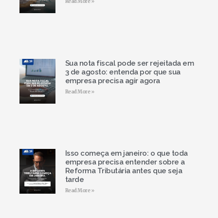
Read More »
Sua nota fiscal pode ser rejeitada em
3 de agosto: entenda por que sua
empresa precisa agir agora
Read More »
Isso começa em janeiro: o que toda
empresa precisa entender sobre a
Reforma Tributária antes que seja
tarde
Read More »