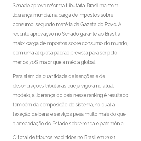
Senado aprova reforma tributária: Brasil mantém
liderança mundial na carga de impostos sobre
consumo, segundo matéria da Gazeta do Povo. A
recente aprovação no Senado garante ao Brasil a
maior carga de impostos sobre consumo do mundo,
com uma alíquota padrão prevista para ser pelo
menos 70% maior que a média global.
Para além da quantidade de isenções e de
desonerações tributárias que já vigora no atual
modelo, a liderança do país nesse ranking é resultado
também da composição do sistema, no qual a
taxação de bens e serviços pesa muito mais do que
a arrecadação do Estado sobre renda e patrimônio.
O total de tributos recolhidos no Brasil em 2021