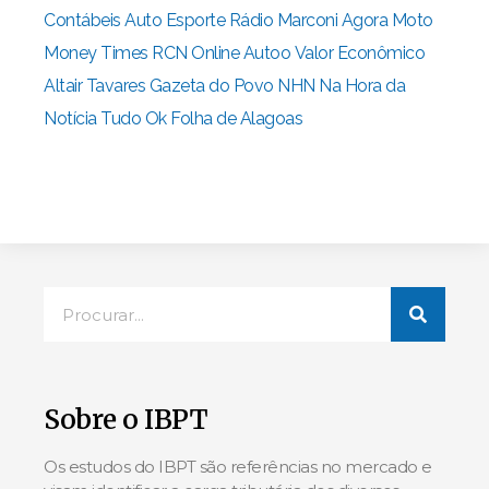
Contábeis
Auto Esporte
Rádio Marconi
Agora Moto
Money Times
RCN Online
Autoo
Valor Econômico
Altair Tavares
Gazeta do Povo
NHN Na Hora da
Notícia
Tudo Ok
Folha de Alagoas
Sobre o IBPT
Os estudos do IBPT são referências no mercado e