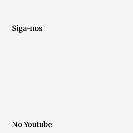
Siga-nos
No Youtube