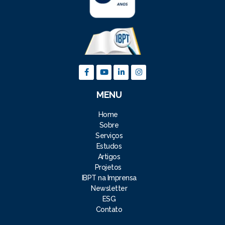
MENU
Home
Sobre
Serviços
Estudos
Artigos
Projetos
IBPT na Imprensa
Newsletter
ESG
Contato