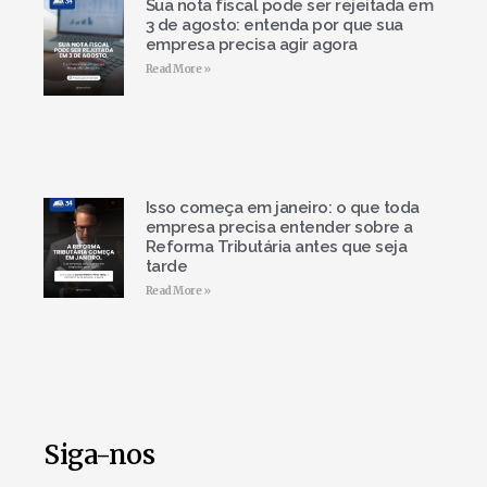
Sua nota fiscal pode ser rejeitada em
3 de agosto: entenda por que sua
empresa precisa agir agora
Read More »
Isso começa em janeiro: o que toda
empresa precisa entender sobre a
Reforma Tributária antes que seja
tarde
Read More »
Siga-nos