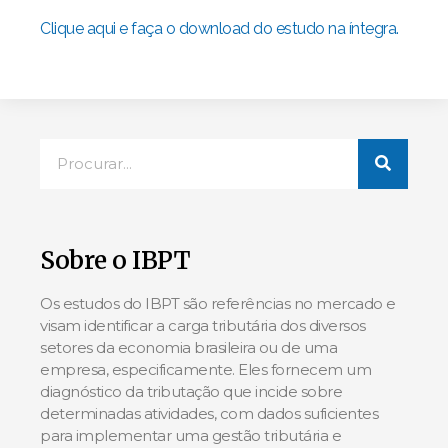
Clique aqui e faça o download do estudo na íntegra.
Sobre o IBPT
Os estudos do IBPT são referências no mercado e
visam identificar a carga tributária dos diversos
setores da economia brasileira ou de uma
empresa, especificamente. Eles fornecem um
diagnóstico da tributação que incide sobre
determinadas atividades, com dados suficientes
para implementar uma gestão tributária e