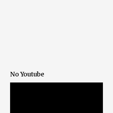
No Youtube