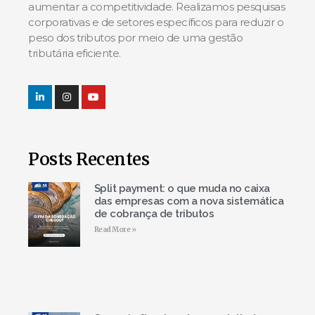
aumentar a competitividade. Realizamos pesquisas
corporativas e de setores específicos para reduzir o
peso dos tributos por meio de uma gestão
tributária eficiente.
Posts Recentes
Split payment: o que muda no caixa
das empresas com a nova sistemática
de cobrança de tributos
Read More »