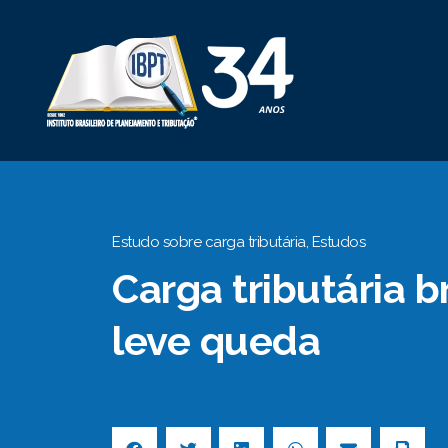
Estudo sobre carga tributária
,
Estudos
Carga tributária b
leve queda