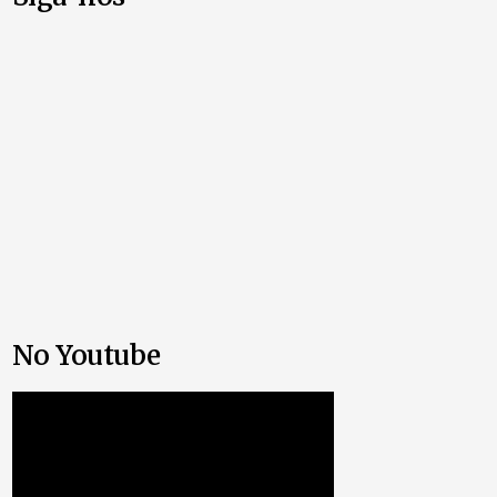
No Youtube