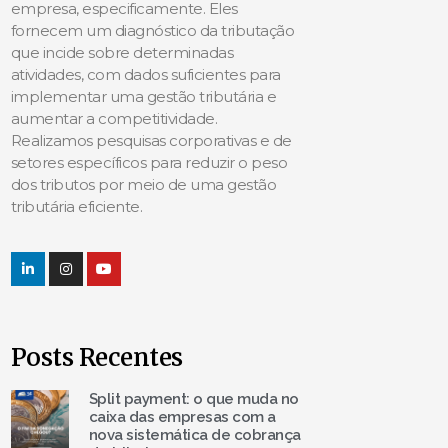
empresa, especificamente. Eles
fornecem um diagnóstico da tributação
que incide sobre determinadas
atividades, com dados suficientes para
implementar uma gestão tributária e
aumentar a competitividade.
Realizamos pesquisas corporativas e de
setores específicos para reduzir o peso
dos tributos por meio de uma gestão
tributária eficiente.
Posts Recentes
Split payment: o que muda no
caixa das empresas com a
nova sistemática de cobrança