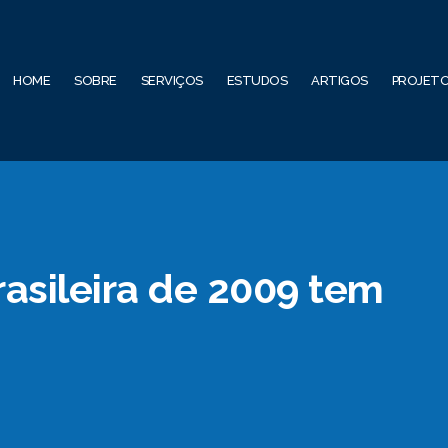
HOME
SOBRE
SERVIÇOS
ESTUDOS
ARTIGOS
PROJET
rasileira de 2009 tem