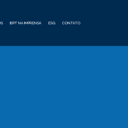
OS
IBPT NA IMPRENSA
ESG
CONTATO