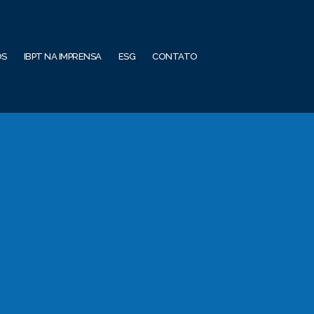
OS
IBPT NA IMPRENSA
ESG
CONTATO