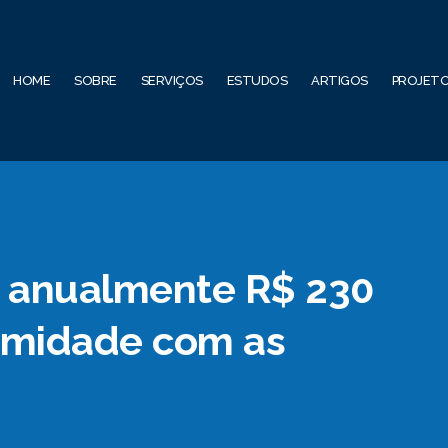
HOME
SOBRE
SERVIÇOS
ESTUDOS
ARTIGOS
PROJET
 anualmente R$ 230
rmidade com as