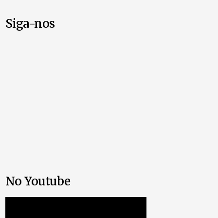
Siga-nos
No Youtube