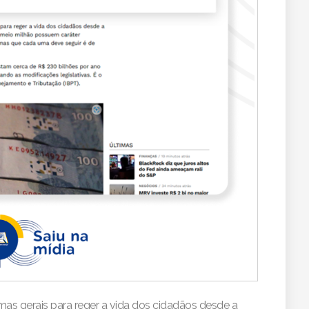
rmas gerais para reger a vida dos cidadãos desde a