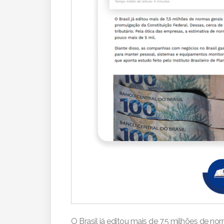
O Brasil já editou mais de 7,5 milhões de no