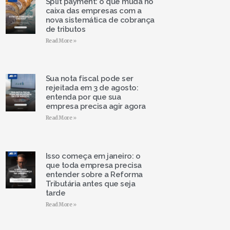
Split payment: o que muda no
caixa das empresas com a
nova sistemática de cobrança
de tributos
Read More »
Sua nota fiscal pode ser
rejeitada em 3 de agosto:
entenda por que sua
empresa precisa agir agora
Read More »
Isso começa em janeiro: o
que toda empresa precisa
entender sobre a Reforma
Tributária antes que seja
tarde
Read More »