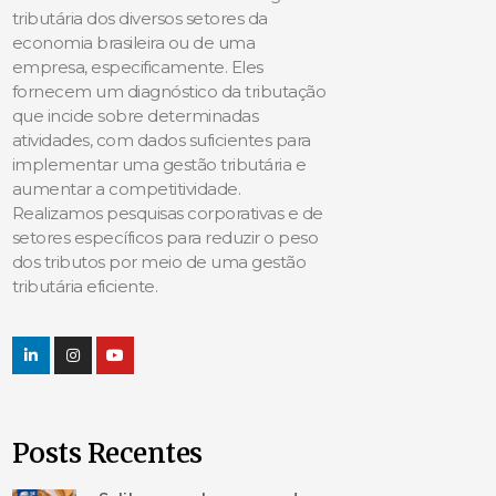
tributária dos diversos setores da
economia brasileira ou de uma
empresa, especificamente. Eles
fornecem um diagnóstico da tributação
que incide sobre determinadas
atividades, com dados suficientes para
implementar uma gestão tributária e
aumentar a competitividade.
Realizamos pesquisas corporativas e de
setores específicos para reduzir o peso
dos tributos por meio de uma gestão
tributária eficiente.
Posts Recentes