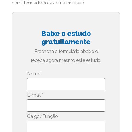
complexidade do sistema tributário.
Baixe o estudo
gratuitamente
Preencha o formulário abaixo e
receba agora mesmo este estudo.
Nome
*
E-mail
*
Cargo/Função