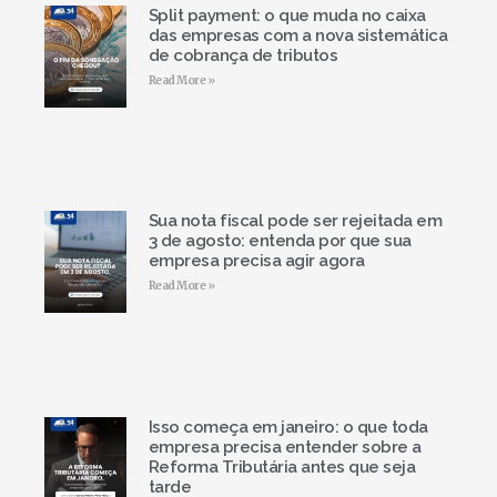
Split payment: o que muda no caixa
das empresas com a nova sistemática
de cobrança de tributos
Read More »
Sua nota fiscal pode ser rejeitada em
3 de agosto: entenda por que sua
empresa precisa agir agora
Read More »
Isso começa em janeiro: o que toda
empresa precisa entender sobre a
Reforma Tributária antes que seja
tarde