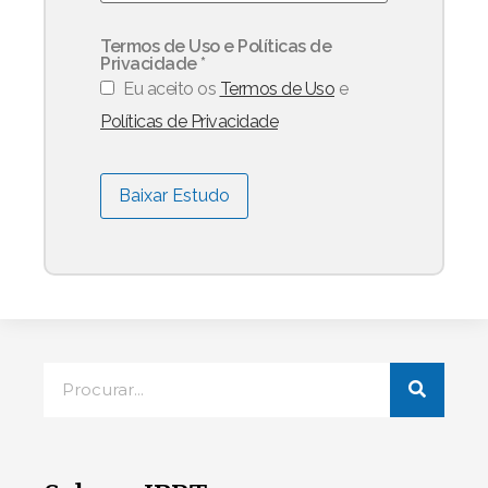
Termos de Uso e Políticas de
Privacidade
*
Eu aceito os
Termos de Uso
e
Políticas de Privacidade
Baixar Estudo