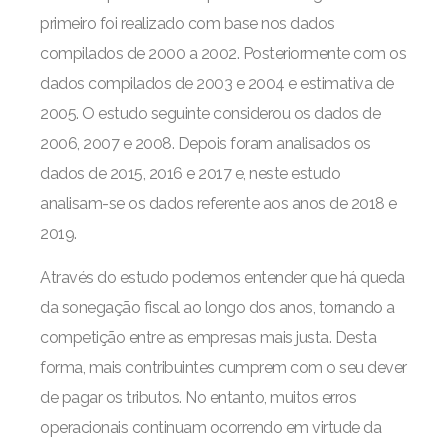
primeiro foi realizado com base nos dados
compilados de 2000 a 2002. Posteriormente com os
dados compilados de 2003 e 2004 e estimativa de
2005. O estudo seguinte considerou os dados de
2006, 2007 e 2008. Depois foram analisados os
dados de 2015, 2016 e 2017 e, neste estudo
analisam-se os dados referente aos anos de 2018 e
2019.
Através do estudo podemos entender que há queda
da sonegação fiscal ao longo dos anos, tornando a
competição entre as empresas mais justa. Desta
forma, mais contribuintes cumprem com o seu dever
de pagar os tributos. No entanto, muitos erros
operacionais continuam ocorrendo em virtude da