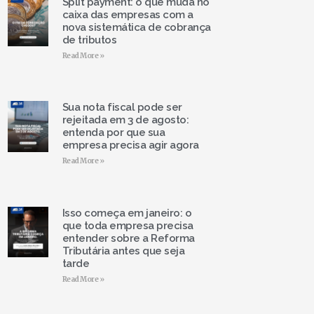
Split payment: o que muda no
caixa das empresas com a
nova sistemática de cobrança
de tributos
Read More »
Sua nota fiscal pode ser
rejeitada em 3 de agosto:
entenda por que sua
empresa precisa agir agora
Read More »
Isso começa em janeiro: o
que toda empresa precisa
entender sobre a Reforma
Tributária antes que seja
tarde
Read More »