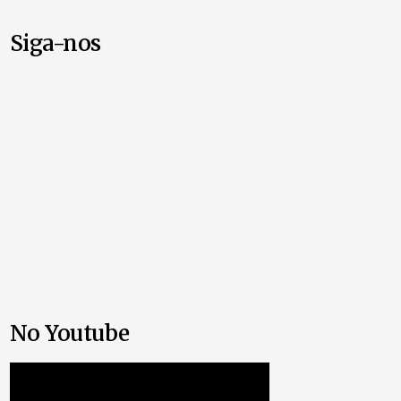
Siga-nos
No Youtube