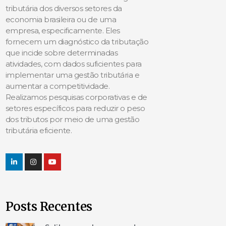
tributária dos diversos setores da
economia brasileira ou de uma
empresa, especificamente. Eles
fornecem um diagnóstico da tributação
que incide sobre determinadas
atividades, com dados suficientes para
implementar uma gestão tributária e
aumentar a competitividade.
Realizamos pesquisas corporativas e de
setores específicos para reduzir o peso
dos tributos por meio de uma gestão
tributária eficiente.
Posts Recentes