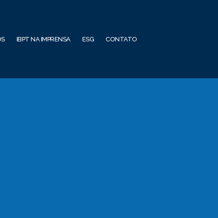
OS
IBPT NA IMPRENSA
ESG
CONTATO