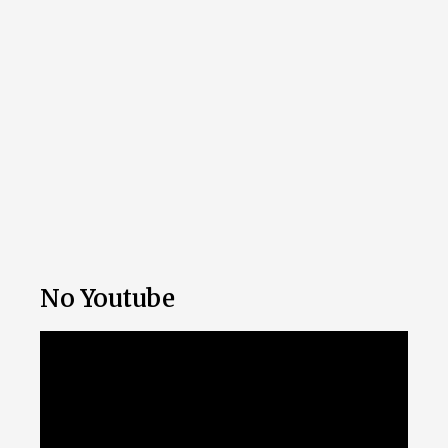
No Youtube