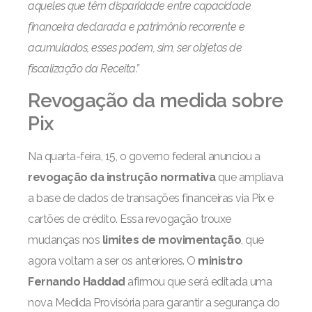
aqueles que têm disparidade entre capacidade
financeira declarada e patrimônio recorrente e
acumulados, esses podem, sim, ser objetos de
fiscalização da Receita.”
Revogação da medida sobre
Pix
Na quarta-feira, 15, o governo federal anunciou a
revogação da instrução normativa
que ampliava
a base de dados de transações financeiras via Pix e
cartões de crédito. Essa revogação trouxe
mudanças nos
limites de movimentação
, que
agora voltam a ser os anteriores. O
ministro
Fernando Haddad
afirmou que será editada uma
nova Medida Provisória para garantir a segurança do