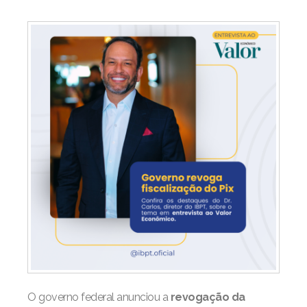
O governo federal anunciou a
revogação da