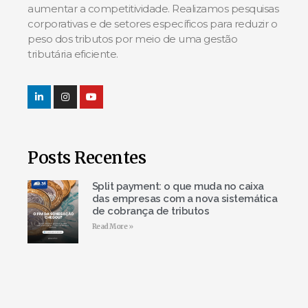
aumentar a competitividade. Realizamos pesquisas
corporativas e de setores específicos para reduzir o
peso dos tributos por meio de uma gestão
tributária eficiente.
Posts Recentes
Split payment: o que muda no caixa
das empresas com a nova sistemática
de cobrança de tributos
Read More »