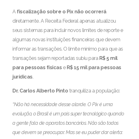
A
fiscalização sobre o Pix não ocorrerá
diretamente. A Receita Federal apenas atualizou
seus sistemas para incluir novos limites de reporte e
algumas novas instituições financeiras que devem
informar as transações. O limite mínimo para que as
transações sejam reportadas subiu para
R$ 5 mil
para pessoas físicas
e
R$ 15 mil para pessoas
jurídicas
.
Dr. Carlos Alberto Pinto
tranquiliza a população:
“Não há necessidade desse alarde. O Pix é uma
evolução, o Brasil é um país super tecnológico quando
a gente fala de aparatos bancários. Não são todos
que devem se preocupar. Mas se eu puder dar alerta: