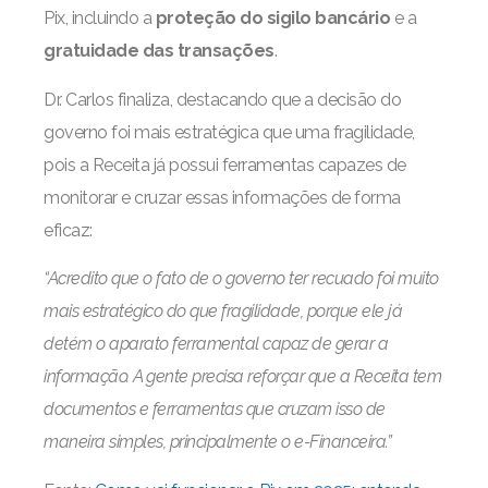
Pix, incluindo a
proteção do sigilo bancário
e a
gratuidade das transações
.
Dr. Carlos finaliza, destacando que a decisão do
governo foi mais estratégica que uma fragilidade,
pois a Receita já possui ferramentas capazes de
monitorar e cruzar essas informações de forma
eficaz:
“Acredito que o fato de o governo ter recuado foi muito
mais estratégico do que fragilidade, porque ele já
detém o aparato ferramental capaz de gerar a
informação. A gente precisa reforçar que a Receita tem
documentos e ferramentas que cruzam isso de
maneira simples, principalmente o e-Financeira.”