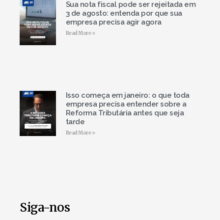
Sua nota fiscal pode ser rejeitada em
3 de agosto: entenda por que sua
empresa precisa agir agora
Read More »
Isso começa em janeiro: o que toda
empresa precisa entender sobre a
Reforma Tributária antes que seja
tarde
Read More »
Siga-nos