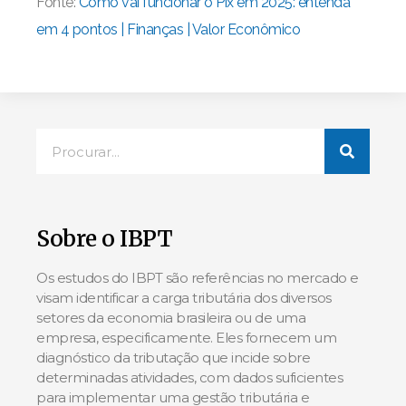
Fonte:
Como vai funcionar o Pix em 2025: entenda
em 4 pontos | Finanças | Valor Econômico
Sobre o IBPT
Os estudos do IBPT são referências no mercado e
visam identificar a carga tributária dos diversos
setores da economia brasileira ou de uma
empresa, especificamente. Eles fornecem um
diagnóstico da tributação que incide sobre
determinadas atividades, com dados suficientes
para implementar uma gestão tributária e