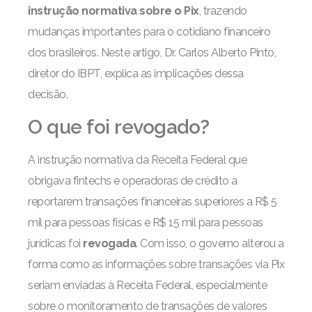
instrução normativa sobre o Pix
, trazendo
mudanças importantes para o cotidiano financeiro
dos brasileiros. Neste artigo, Dr. Carlos Alberto Pinto,
diretor do IBPT, explica as implicações dessa
decisão.
O que foi revogado?
A instrução normativa da Receita Federal que
obrigava fintechs e operadoras de crédito a
reportarem transações financeiras superiores a R$ 5
mil para pessoas físicas e R$ 15 mil para pessoas
jurídicas foi
revogada
. Com isso, o governo alterou a
forma como as informações sobre transações via Pix
seriam enviadas à Receita Federal, especialmente
sobre o monitoramento de transações de valores