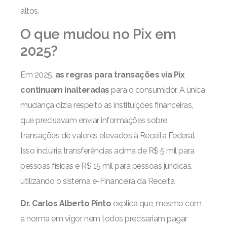
altos.
O que mudou no Pix em
2025?
Em 2025,
as regras para transações via Pix
continuam inalteradas
para o consumidor. A única
mudança dizia respeito às instituições financeiras,
que precisavam enviar informações sobre
transações de valores elevados à Receita Federal.
Isso incluiria transferências acima de R$ 5 mil para
pessoas físicas e R$ 15 mil para pessoas jurídicas,
utilizando o sistema e-Financeira da Receita.
Dr. Carlos Alberto Pinto
explica que, mesmo com
a norma em vigor, nem todos precisariam pagar