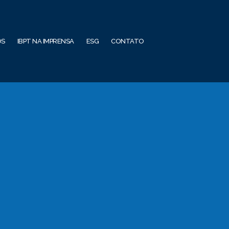
OS
IBPT NA IMPRENSA
ESG
CONTATO