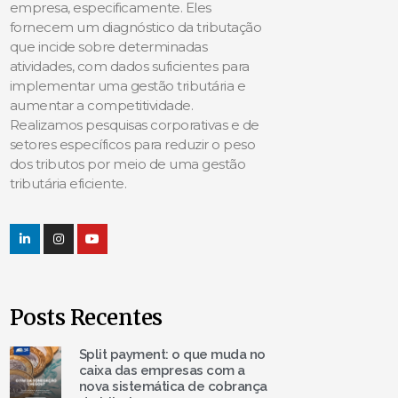
empresa, especificamente. Eles
fornecem um diagnóstico da tributação
que incide sobre determinadas
atividades, com dados suficientes para
implementar uma gestão tributária e
aumentar a competitividade.
Realizamos pesquisas corporativas e de
setores específicos para reduzir o peso
dos tributos por meio de uma gestão
tributária eficiente.
Posts Recentes
Split payment: o que muda no
caixa das empresas com a
nova sistemática de cobrança