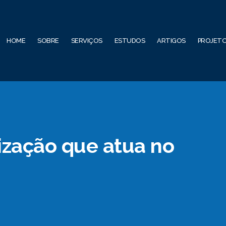
HOME
SOBRE
SERVIÇOS
ESTUDOS
ARTIGOS
PROJET
ização que atua no