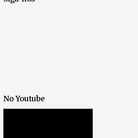
No Youtube