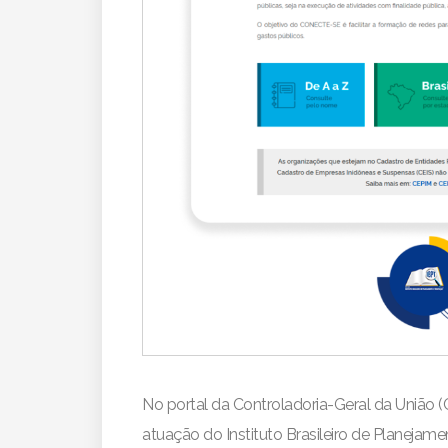
No portal da Controladoria-Geral da União 
atuação do Instituto Brasileiro de Planejame