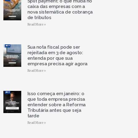
Split payment: o que muda no
caixa das empresas com a
nova sistemática de cobrança
de tributos
Read More »
Sua nota fiscal pode ser
rejeitada em 3 de agosto:
entenda por que sua
empresa precisa agir agora
Read More »
Isso começa em janeiro: o
que toda empresa precisa
entender sobre a Reforma
Tributária antes que seja
tarde
Read More »