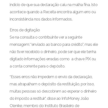
indício de que sua declaração caiu na malha fina. Isto
acontece quando a Receita encontra algum erro ou
inconsistência nos dados informados.
Erros de digitação
Se na consulta o contribuinte ver a seguinte
mensagem: “enviado ao banco para crédito”, mas ele
não tiver recebido o dinheiro, pode ser que ele tenha
digitado informações erradas como a chave PIX ou
a conta corrente para o depósito.
“Esses erros não impedem o envio da declaração,
mas atrapalham o depósito da restituição, por isso,
muitas pessoas só descobrem ao esperar o dinheiro
do imposto a restituir”, disse ao InfoMoney João
Olenike, membro do Instituto Brasileiro de