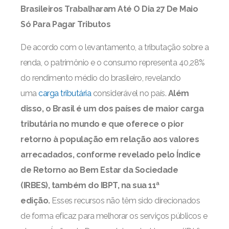
Brasileiros Trabalharam Até O Dia 27 De Maio
Só Para Pagar Tributos
De acordo com o levantamento, a tributação sobre a
renda, o patrimônio e o consumo representa 40,28%
do rendimento médio do brasileiro, revelando
uma
carga tributária
considerável no país.
Além
disso, o Brasil é um dos países de maior carga
tributária no mundo e que oferece o pior
retorno à população em relação aos valores
arrecadados, conforme revelado pelo Índice
de Retorno ao Bem Estar da Sociedade
(IRBES), também do IBPT, na sua 11ª
edição.
Esses recursos não têm sido direcionados
de forma eficaz para melhorar os serviços públicos e