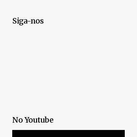
Siga-nos
No Youtube