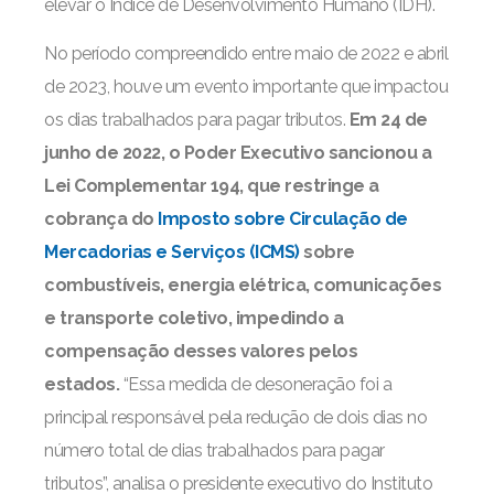
elevar o Índice de Desenvolvimento Humano (IDH).
No período compreendido entre maio de 2022 e abril
de 2023, houve um evento importante que impactou
os dias trabalhados para pagar tributos.
Em 24 de
junho de 2022, o Poder Executivo sancionou a
Lei Complementar 194, que restringe a
cobrança do
Imposto sobre Circulação de
Mercadorias e Serviços (ICMS)
sobre
combustíveis, energia elétrica, comunicações
e transporte coletivo, impedindo a
compensação desses valores pelos
estados.
“Essa medida de desoneração foi a
principal responsável pela redução de dois dias no
número total de dias trabalhados para pagar
tributos”, analisa o presidente executivo do Instituto