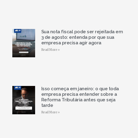
Sua nota fiscal pode ser rejeitada em
3 de agosto: entenda por que sua
empresa precisa agir agora
Read More »
Isso começa em janeiro: o que toda
empresa precisa entender sobre a
Reforma Tributária antes que seja
tarde
Read More »