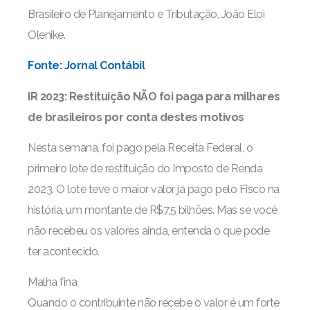
Brasileiro de Planejamento e Tributação, João Eloi
Olenike.
Fonte: Jornal Contábil
IR 2023: Restituição NÃO foi paga para milhares
de brasileiros por conta destes motivos
Nesta semana, foi pago pela Receita Federal, o
primeiro lote de restituição do Imposto de Renda
2023. O lote teve o maior valor já pago pelo Fisco na
história, um montante de R$7,5 bilhões. Mas se você
não recebeu os valores ainda, entenda o que pode
ter acontecido.
Malha fina
Quando o contribuinte não recebe o valor é um forte