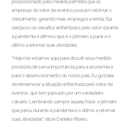
proporcionado pela medida permitirá que as
empresas do setor de eventos possam retomar o
crescimento, gerando mais empregos e renda. Ela
destacou os desafios enfrentados pelo setor durante
a pandemia e afirmou que é o primeiro a parar e o
último a retomar suas atividades.
“Hoje nós estamos aqui para discutir essa medida
provisória de suma importância para a economia e
para o desenvolvimento do nosso país. Eu gostaria
de rememorar a situação enfrentada pelo setor de
eventos, que tem passado por um verdadeiro
calvário. Lembrando sempre aquela frase, o primeiro
que parou durante a pandemia e o último a retomar
suas atividades”, disse Daniella Ribeiro.