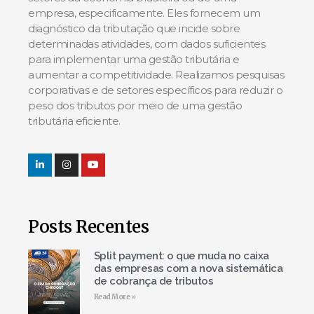
empresa, especificamente. Eles fornecem um
diagnóstico da tributação que incide sobre
determinadas atividades, com dados suficientes
para implementar uma gestão tributária e
aumentar a competitividade. Realizamos pesquisas
corporativas e de setores específicos para reduzir o
peso dos tributos por meio de uma gestão
tributária eficiente.
Posts Recentes
Split payment: o que muda no caixa
das empresas com a nova sistemática
de cobrança de tributos
Read More »