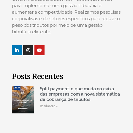
para implementar uma gestão tributária e
aumentar a competitividade. Realizamos pesquisas
corporativas e de setores específicos para reduzir o
peso dos tributos por meio de uma gestão
tributária eficiente.
Posts Recentes
Split payment: o que muda no caixa
das empresas com a nova sistemática
de cobrança de tributos
Read More »