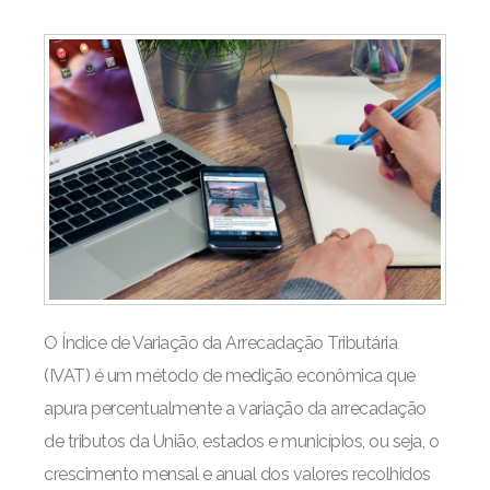
O Índice de Variação da Arrecadação Tributária
(IVAT) é um método de medição econômica que
apura percentualmente a variação da arrecadação
de tributos da União, estados e municípios, ou seja, o
crescimento mensal e anual dos valores recolhidos