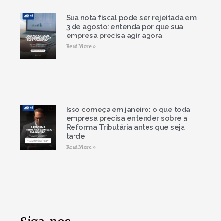
Sua nota fiscal pode ser rejeitada em
3 de agosto: entenda por que sua
empresa precisa agir agora
Read More »
Isso começa em janeiro: o que toda
empresa precisa entender sobre a
Reforma Tributária antes que seja
tarde
Read More »