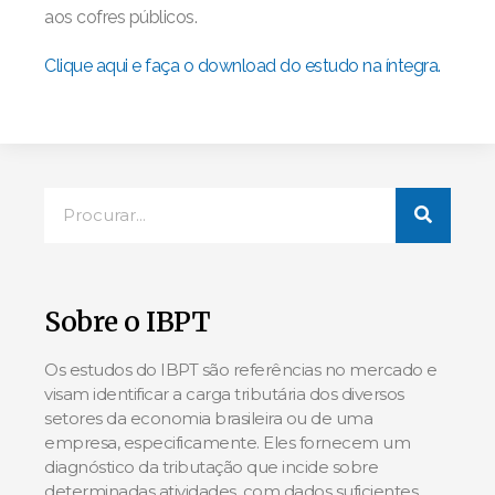
aos cofres públicos.
Clique aqui e faça o download do estudo na íntegra.
Sobre o IBPT
Os estudos do IBPT são referências no mercado e
visam identificar a carga tributária dos diversos
setores da economia brasileira ou de uma
empresa, especificamente. Eles fornecem um
diagnóstico da tributação que incide sobre
determinadas atividades, com dados suficientes