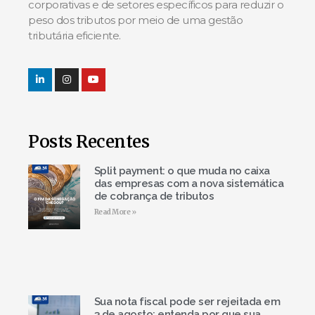
corporativas e de setores específicos para reduzir o
peso dos tributos por meio de uma gestão
tributária eficiente.
Posts Recentes
Split payment: o que muda no caixa
das empresas com a nova sistemática
de cobrança de tributos
Read More »
Sua nota fiscal pode ser rejeitada em
3 de agosto: entenda por que sua