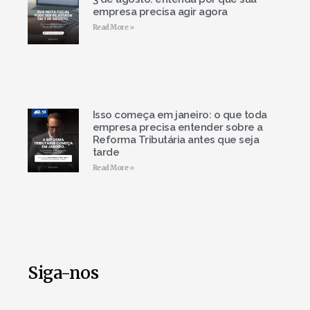
empresa precisa agir agora
Read More »
Isso começa em janeiro: o que toda
empresa precisa entender sobre a
Reforma Tributária antes que seja
tarde
Read More »
Siga-nos