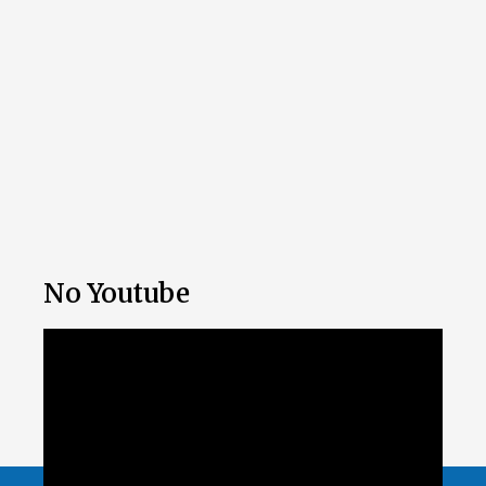
No Youtube