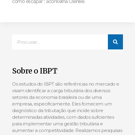
como escapar “, aconselha Olenike.
Sobre o IBPT
Os estudos do IBPT são referências no mercado e
visam identificar a carga tributária dos diversos
setores da economia brasileira ou de uma
empresa, especificamente. Eles fornecem um
diagnóstico da tributação que incide sobre
determinadas atividades, com dados suficientes
para implementar uma gestão tributária e
aumentar a competitividade. Realizamos pesquisas