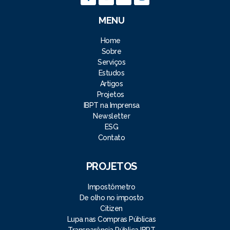
MENU
Home
Sobre
Serviços
Estudos
Artigos
Projetos
IBPT na Imprensa
Newsletter
ESG
Contato
PROJETOS
Impostômetro
De olho no imposto
Citizen
Lupa nas Compras Públicas