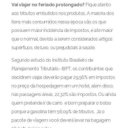
Vai viajar no feriado prolongado?
Fique atento
aos tributos embutidos nos produtos. A maioria dos
itens mais consumidos nessa época são os que
possuem maior incidência de impostos, é até maior
que o normal, devido a serem considerados artigos
supérfluos, de luxo, ou prejudiciais à saúde.
Segundo estudo do Instituto Brasileiro de
Planejamento Tributário- IBPT, os contribuintes que
decidirem viajar, deverão pagar 29,56% em impostos
no preço da hospedagem em um hotel, além disso,
nas passagens áreas, 22,32% são impostos. Ou ainda
quem pretende ir de carro é bom preparar o bolso
porque a gasolina têm 56,09% de tributos. Já o
pacote de viagem você deverá levar na bagagem