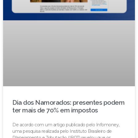
Dia dos Namorados: presentes podem
ter mais de 70% em impostos
De acordo com um artigo publicado pelo Infomoney,
uma pesquisa realizada pelo Instituto Brasileiro de
Planejamento e Tributação (IBPT) revelou que os