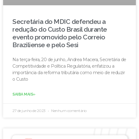
Secretária do MDIC defendeu a
redução do Custo Brasil durante
evento promovido pelo Correio
Braziliense e pelo Sesi
Na terça-feira, 20 de junho, Andrea Macera, Secretária de
Competitividade e Política Regulatória, enfatizou a
importância da reforma tributária como meio de reduzir
o Custo
SAIBA MAIS»
27 de junho de 2023
Nenhum comentário