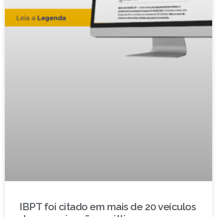
IBPT foi citado em mais de 20 veículos