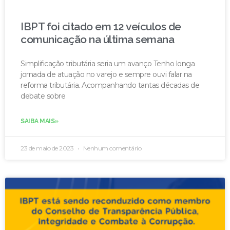
IBPT foi citado em 12 veículos de
comunicação na última semana
Simplificação tributária seria um avanço Tenho longa
jornada de atuação no varejo e sempre ouvi falar na
reforma tributária. Acompanhando tantas décadas de
debate sobre
SAIBA MAIS»
23 de maio de 2023
Nenhum comentário