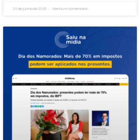
20 de junho de 2023
Nenhum comentário