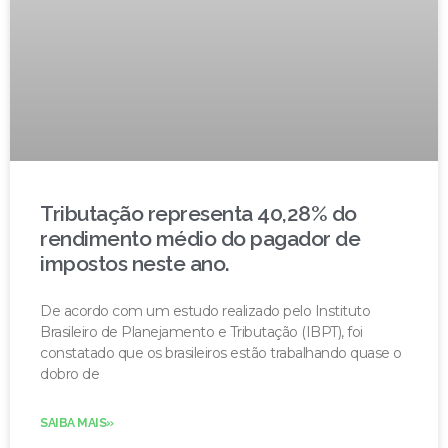
Tributação representa 40,28% do
rendimento médio do pagador de
impostos neste ano.
De acordo com um estudo realizado pelo Instituto
Brasileiro de Planejamento e Tributação (IBPT), foi
constatado que os brasileiros estão trabalhando quase o
dobro de
SAIBA MAIS»