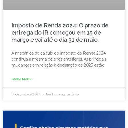
Imposto de Renda 2024: O prazo de
entrega do IR começou em 15 de
março e vai até o dia 31 de maio.
A mecânica do cálculo do Imposto de Renda 2024
continua a mesma de anos anteriores. As principais
mudanças em relação à declaração de 2023 estão
SAIBA MAIS»
14 de maio de 2024
Nenhum comentário