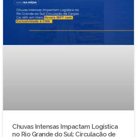
Chuvas Intensas Impactam Logística
no Rio Grande do Sul: Circulação de