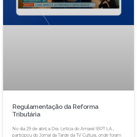
Regulamentação da Reforma
Tributária
No dia 29 de abril, a Dra. Letícia do Amaral IBPT LA ,
participou do Jornal da Tarde da TV Cultura, onde foram