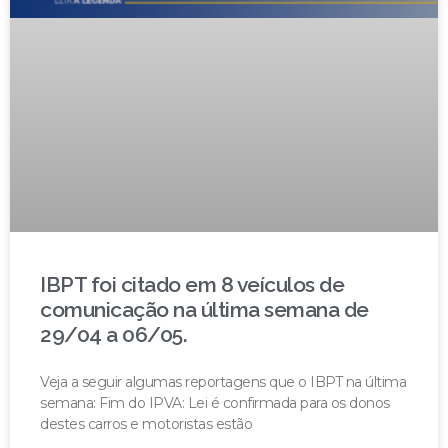
IBPT foi citado em 8 veículos de
comunicação na última semana de
29/04 a 06/05.
Veja a seguir algumas reportagens que o IBPT na última
semana: Fim do IPVA: Lei é confirmada para os donos
destes carros e motoristas estão