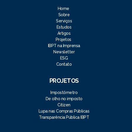
Home
Sobre
Serviços
Estudos
Artigos
Projetos
IBPT na Imprensa
Newsletter
ESG
Contato
PROJETOS
Impostômetro
De olho no imposto
Citizen
Lupa nas Compras Públicas
Transparência Pública IBPT