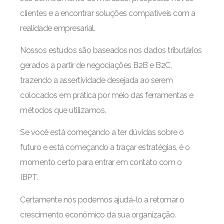
clientes e a encontrar soluções compatíveis com a
realidade empresarial.
Nossos estudos são baseados nos dados tributários
gerados a partir de negociações B2B e B2C,
trazendo a assertividade desejada ao serem
colocados em prática por meio das ferramentas e
métodos que utilizamos.
Se você está começando a ter dúvidas sobre o
futuro e está começando a traçar estratégias, é o
momento certo para entrar em contato com o
IBPT.
Certamente nós podemos ajudá-lo a retomar o
crescimento econômico da sua organização.