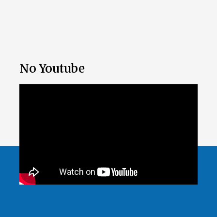
No Youtube