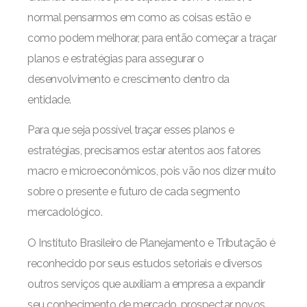
normal pensarmos em como as coisas estão e
como podem melhorar, para então começar a traçar
planos e estratégias para assegurar o
desenvolvimento e crescimento dentro da
entidade.
Para que seja possível traçar esses planos e
estratégias, precisamos estar atentos aos fatores
macro e microeconômicos, pois vão nos dizer muito
sobre o presente e futuro de cada segmento
mercadológico.
O Instituto Brasileiro de Planejamento e Tributação é
reconhecido por seus estudos setoriais e diversos
outros serviços que auxiliam a empresa a expandir
seu conhecimento de mercado, prospectar novos