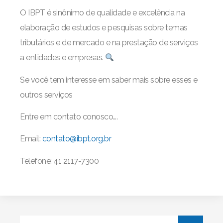
O IBPT é sinônimo de qualidade e excelência na
elaboração de estudos e pesquisas sobre temas
tributários e de mercado e na prestação de serviços
a entidades e empresas.
Se você tem interesse em saber mais sobre esses e
outros serviços
Entre em contato conosco….
Email:
contato@ibpt.org.br
Telefone: 41 2117-7300