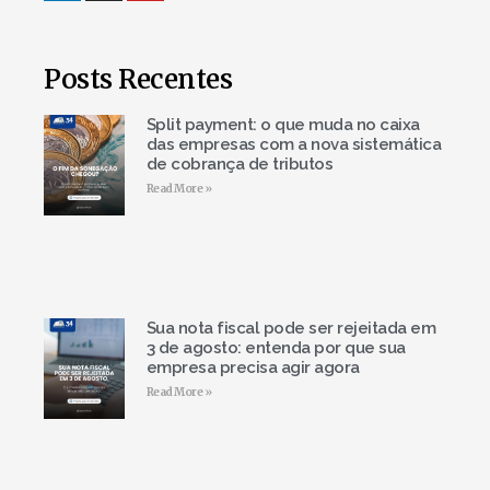
Posts Recentes
Split payment: o que muda no caixa
das empresas com a nova sistemática
de cobrança de tributos
Read More »
Sua nota fiscal pode ser rejeitada em
3 de agosto: entenda por que sua
empresa precisa agir agora
Read More »