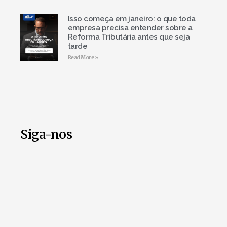
Isso começa em janeiro: o que toda
empresa precisa entender sobre a
Reforma Tributária antes que seja
tarde
Read More »
Siga-nos