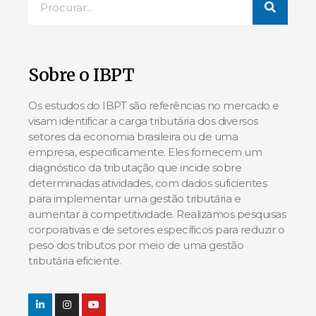
Sobre o IBPT
Os estudos do IBPT são referências no mercado e
visam identificar a carga tributária dos diversos
setores da economia brasileira ou de uma
empresa, especificamente. Eles fornecem um
diagnóstico da tributação que incide sobre
determinadas atividades, com dados suficientes
para implementar uma gestão tributária e
aumentar a competitividade. Realizamos pesquisas
corporativas e de setores específicos para reduzir o
peso dos tributos por meio de uma gestão
tributária eficiente.