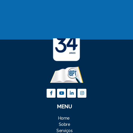
MENU
Home
Sobre
Serviços