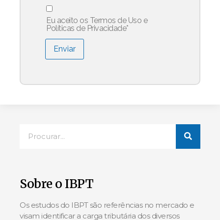
Eu aceito os Termos de Uso e
Políticas de Privacidade
*
Enviar
Sobre o IBPT
Os estudos do IBPT são referências no mercado e
visam identificar a carga tributária dos diversos