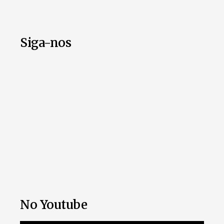
Siga-nos
No Youtube