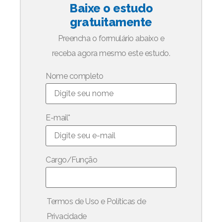
Baixe o estudo
gratuitamente
Preencha o formulário abaixo e
receba agora mesmo este estudo.
Nome completo
E-mail
*
Cargo/Função
Termos de Uso e Políticas de
Privacidade