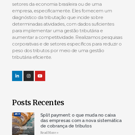
setores da economia brasileira ou de uma
empresa, especificamente. Eles fornecem um
diagnóstico da tributação que incide sobre
determinadas atividades, com dados suficientes
para implementar uma gestão tributária e
aumentar a competitividade. Realizamos pesquisas
corporativas e de setores específicos para reduzir o
peso dos tributos por meio de uma gestão
tributária eficiente.
Posts Recentes
Split payment: o que muda no caixa
das empresas com a nova sistemática
de cobrança de tributos
Read More »