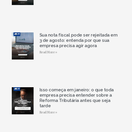
Sua nota fiscal pode ser rejeitada em
3 de agosto: entenda por que sua
empresa precisa agir agora
Read More »
Isso começa em janeiro: o que toda
empresa precisa entender sobre a
Reforma Tributária antes que seja
tarde
Read More »