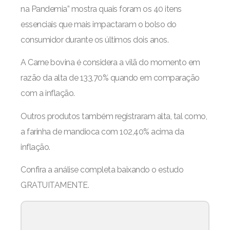
na Pandemia” mostra quais foram os 40 itens
essenciais que mais impactaram o bolso do
consumidor durante os últimos dois anos.
A Carne bovina é considera a vilã do momento em
razão da alta de 133,70% quando em comparação
com a inflação.
Outros produtos também registraram alta, tal como,
a farinha de mandioca com 102,40% acima da
inflação.
Confira a análise completa baixando o estudo
GRATUITAMENTE.