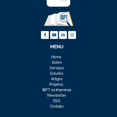
MENU
Home
Sobre
Serviços
Estudos
Artigos
Projetos
IBPT na Imprensa
Newsletter
ESG
Contato